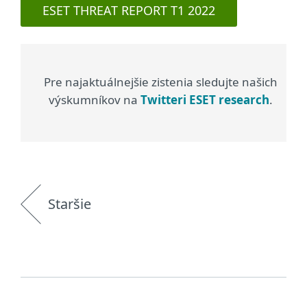
ESET THREAT REPORT T1 2022
Pre najaktuálnejšie zistenia sledujte našich
výskumníkov na
Twitteri ESET research
.
Staršie