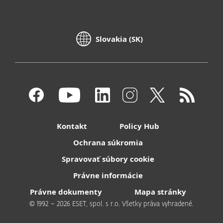
Slovakia (SK)
Kontakt
Policy Hub
Ochrana súkromia
Spravovať súbory cookie
Právne informácie
Právne dokumenty
Mapa stránky
© 1992 – 2026 ESET, spol. s r.o. Všetky práva vyhradené.