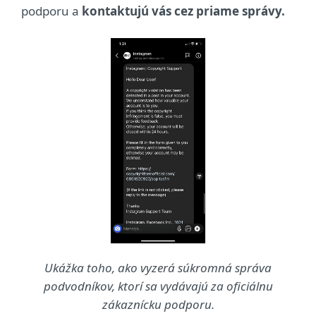
podporu a
kontaktujú vás cez priame správy.
Ukážka toho, ako vyzerá súkromná správa
podvodníkov, ktorí sa vydávajú za oficiálnu
zákaznícku podporu.