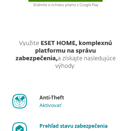
Stiahnite si ochranu priamo z Google Play
Využite
ESET HOME, komplexnú
platformu na správu
zabezpečenia,
a získajte nasledujúce
výhody:
Anti-Theft
Aktivovať
Prehľad stavu zabezpečenia