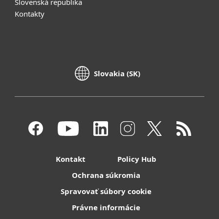
Slovenská republika
Kontakty
Slovakia (SK)
Kontakt
Policy Hub
Ochrana súkromia
Spravovať súbory cookie
Právne informácie