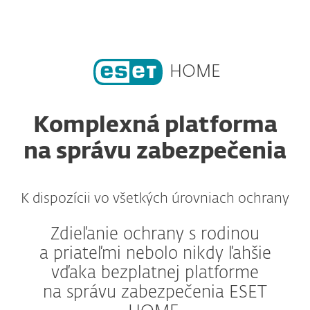
MENU
HOME
Komplexná platforma
na správu zabezpečenia
K dispozícii vo všetkých úrovniach ochrany
Zdieľanie ochrany s rodinou
a priateľmi nebolo nikdy ľahšie
vďaka bezplatnej platforme
na správu zabezpečenia ESET