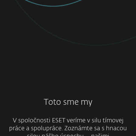
Toto sme my
V spoločnosti ESET veríme v silu tímovej
práce a spolupráce. Zoznámte sa s hnacou