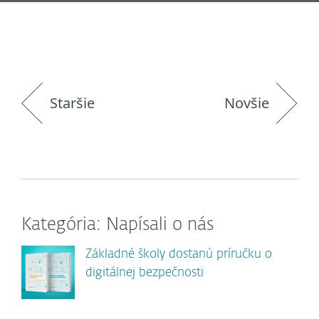
Staršie
Novšie
Kategória: Napísali o nás
Základné školy dostanú príručku o
digitálnej bezpečnosti