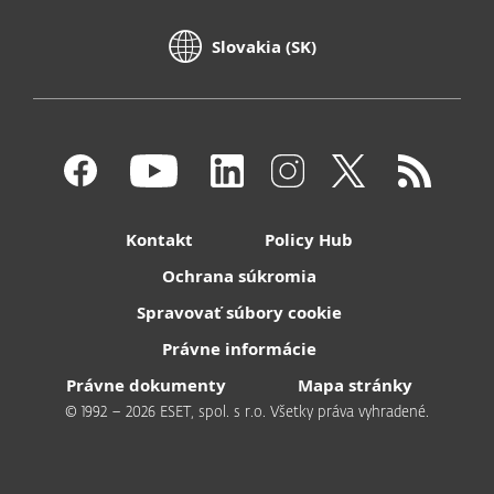
Slovakia (SK)
Kontakt
Policy Hub
Ochrana súkromia
Spravovať súbory cookie
Právne informácie
Právne dokumenty
Mapa stránky
© 1992 – 2026 ESET, spol. s r.o. Všetky práva vyhradené.