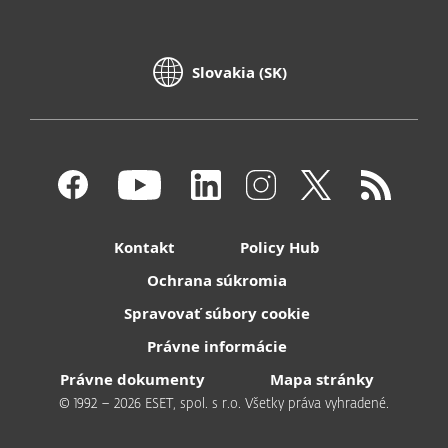
Slovakia (SK)
Kontakt
Policy Hub
Ochrana súkromia
Spravovať súbory cookie
Právne informácie
Právne dokumenty
Mapa stránky
© 1992 – 2026 ESET, spol. s r.o. Všetky práva vyhradené.