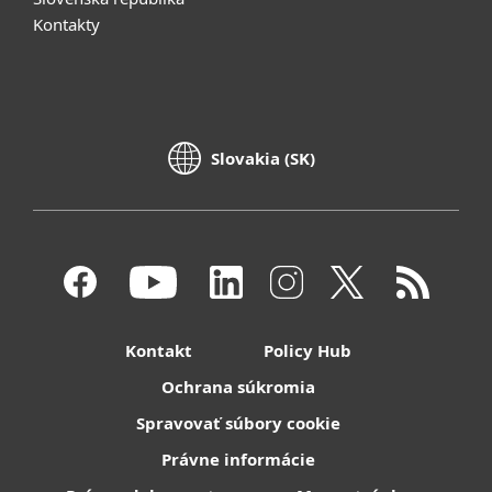
Kontakty
Slovakia (SK)
Kontakt
Policy Hub
Ochrana súkromia
Spravovať súbory cookie
Právne informácie