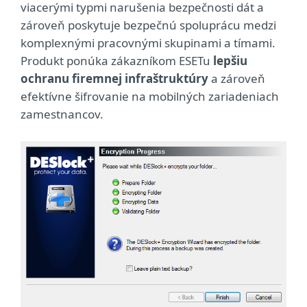
viacerými typmi narušenia bezpečnosti dát a
zároveň poskytuje bezpečnú spoluprácu medzi
komplexnými pracovnými skupinami a tímami.
Produkt ponúka zákazníkom ESETu
lepšiu
ochranu firemnej infraštruktúry
a zároveň
efektívne šifrovanie na mobilných zariadeniach
zamestnancov.