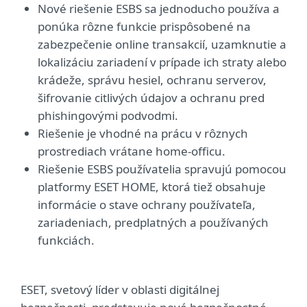
Nové riešenie ESBS sa jednoducho používa a
ponúka rôzne funkcie prispôsobené na
zabezpečenie online transakcií, uzamknutie a
lokalizáciu zariadení v prípade ich straty alebo
krádeže, správu hesiel, ochranu serverov,
šifrovanie citlivých údajov a ochranu pred
phishingovými podvodmi.
Riešenie je vhodné na prácu v rôznych
prostrediach vrátane home-officu.
Riešenie ESBS používatelia spravujú pomocou
platformy ESET HOME, ktorá tiež obsahuje
informácie o stave ochrany používateľa,
zariadeniach, predplatných a používaných
funkciách.
ESET, svetový líder v oblasti digitálnej