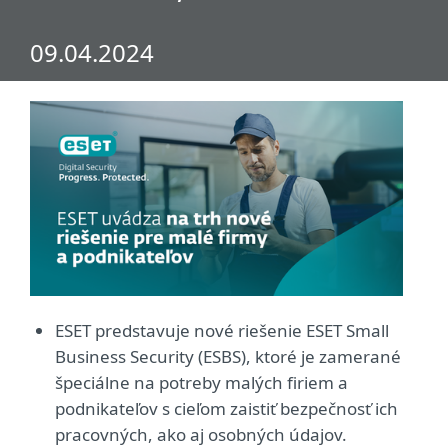
09.04.2024
ESET predstavuje nové riešenie ESET Small
Business Security (ESBS), ktoré je zamerané
špeciálne na potreby malých firiem a
podnikateľov s cieľom zaistiť bezpečnosť ich
pracovných, ako aj osobných údajov.