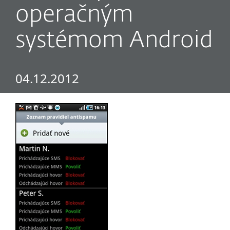
operačným
systémom Android
04.12.2012