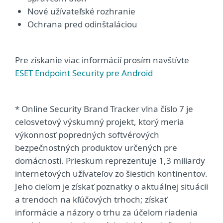
Nové užívateľské rozhranie
Ochrana pred odinštaláciou
Pre získanie viac informácií prosím navštívte
ESET Endpoint Security pre Android
* Online Security Brand Tracker vlna číslo 7 je
celosvetový výskumný projekt, ktorý meria
výkonnosť popredných softvérových
bezpečnostných produktov určených pre
domácnosti. Prieskum reprezentuje 1,3 miliardy
internetových užívateľov zo šiestich kontinentov.
Jeho cieľom je získať poznatky o aktuálnej situácii
a trendoch na kľúčových trhoch; získať
informácie a názory o trhu za účelom riadenia