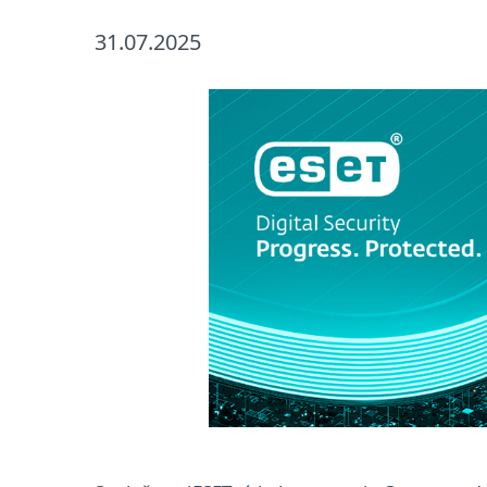
31.07.2025