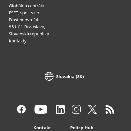
Globálna centrála
ESET, spol. s r.o.
Einsteinova 24
851 01 Bratislava,
Slovenská republika
Kontakty
Slovakia (SK)
Kontakt
Policy Hub