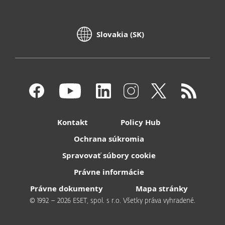
Slovakia (SK)
Kontakt
Policy Hub
Ochrana súkromia
Spravovať súbory cookie
Právne informácie
Právne dokumenty
Mapa stránky
© 1992 – 2026 ESET, spol. s r.o. Všetky práva vyhradené.