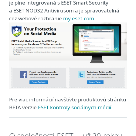
je plne integrovaná s ESET Smart Security
a ESET NOD32 Antivirusom a je spravovateľná
cez webové rozhranie
my.eset.com
Pre viac informácií navštívte produktovú stránku
BETA verzie
ESET kontroly sociálnych médií