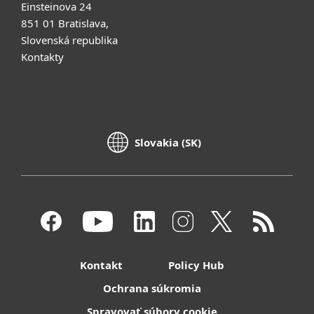
Einsteinova 24
851 01 Bratislava,
Slovenská republika
Kontakty
Slovakia (SK)
Kontakt
Policy Hub
Ochrana súkromia
Spravovať súbory cookie