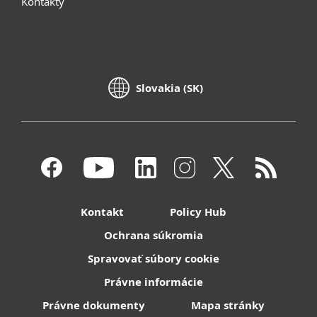
Kontakty
Slovakia (SK)
Kontakt
Policy Hub
Ochrana súkromia
Spravovať súbory cookie
Právne informácie
Právne dokumenty
Mapa stránky