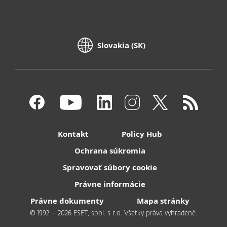
Slovakia (SK)
Kontakt
Policy Hub
Ochrana súkromia
Spravovať súbory cookie
Právne informácie
Právne dokumenty
Mapa stránky
© 1992 – 2026 ESET, spol. s r.o. Všetky práva vyhradené.