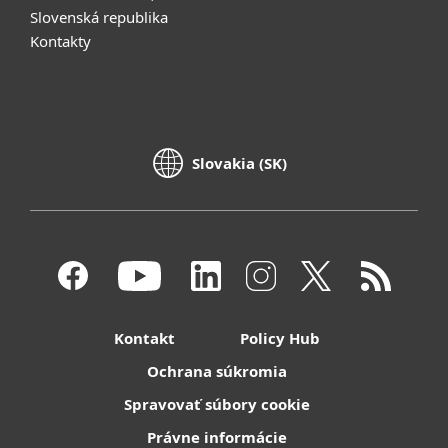
Slovenská republika
Kontakty
Slovakia (SK)
Kontakt
Policy Hub
Ochrana súkromia
Spravovať súbory cookie
Právne informácie