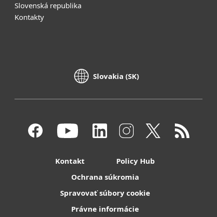
Slovenská republika
Kontakty
Slovakia (SK)
Kontakt
Policy Hub
Ochrana súkromia
Spravovať súbory cookie
Právne informácie