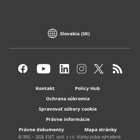
Slovakia (SK)
Kontakt
Policy Hub
Ochrana súkromia
Spravovať súbory cookie
Právne informácie
Právne dokumenty
Mapa stránky
© 1992 – 2026 ESET, spol. s r.o. Všetky práva vyhradené.