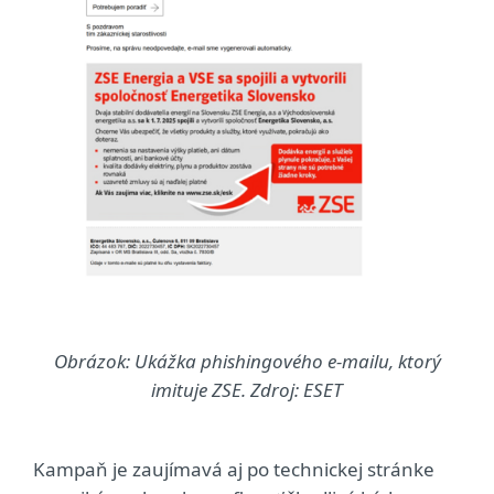
Obrázok: Ukážka phishingového e-mailu, ktorý
imituje ZSE. Zdroj: ESET
Kampaň je zaujímavá aj po technickej stránke