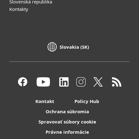
Slovenská republika
Kontakty
Slovakia (SK)
Kontakt
Policy Hub
Ochrana súkromia
Spravovať súbory cookie
Právne informácie