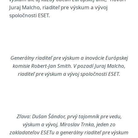
Juraj Malcho, riaditeľ pre výskum a vývoj
spoločnosti ESET.
Generálny riaditeľ pre výskum a inovácie Európskej
komisie Robert-Jan Smith. V pozadí Juraj Malcho,
riaditeľ pre výskum a vývoj spoločnosti ESET.
Zľava: Dušan Šándor, prvý tajomník pre vedu,
výskum a vývoj, Miroslav Trnka, jeden zo
zakladateľov ESETu a generálny riaditeľ pre výskum