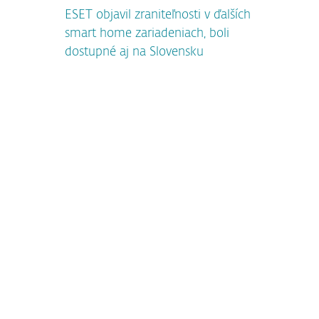
ESET objavil zraniteľnosti v ďalších
smart home zariadeniach, boli
dostupné aj na Slovensku