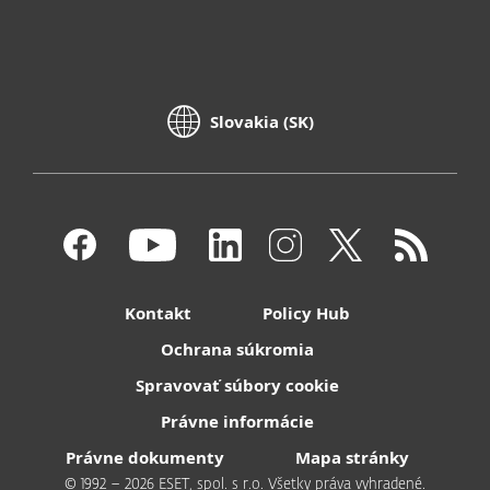
Slovakia (SK)
Kontakt
Policy Hub
Ochrana súkromia
Spravovať súbory cookie
Právne informácie
Právne dokumenty
Mapa stránky
© 1992 – 2026 ESET, spol. s r.o. Všetky práva vyhradené.