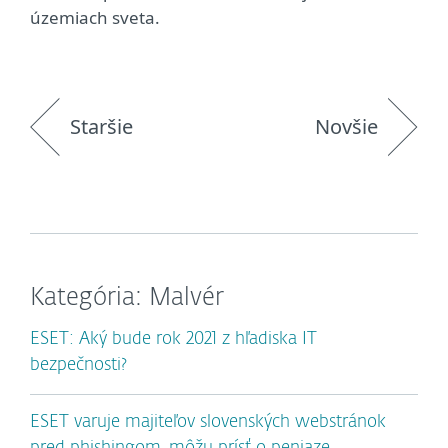
územiach sveta.
Staršie
Novšie
Kategória: Malvér
ESET: Aký bude rok 2021 z hľadiska IT
bezpečnosti?
ESET varuje majiteľov slovenských webstránok