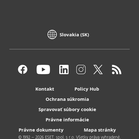
Slovakia (SK)
Kontakt
Policy Hub
Ochrana súkromia
Spravovať súbory cookie
Právne informácie
Právne dokumenty
Mapa stránky
© 1992 – 2026 ESET, spol. s r.o. Všetky práva vyhradené.