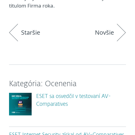
titulom Firma roka.
Staršie
Novšie
Kategória: Ocenenia
ESET sa osvedčil v testovaní AV-
Comparatives