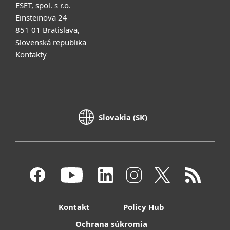
ESET, spol. s r.o.
Einsteinova 24
851 01 Bratislava,
Slovenská republika
Kontakty
Slovakia (SK)
Kontakt
Policy Hub
Ochrana súkromia