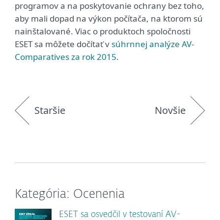
programov a na poskytovanie ochrany bez toho,
aby mali dopad na výkon počítača, na ktorom sú
nainštalované. Viac o produktoch spoločnosti
ESET sa môžete dočítať v
súhrnnej analýze AV-
Comparatives za rok 2015
.
Staršie
Novšie
Kategória: Ocenenia
ESET sa osvedčil v testovaní AV-