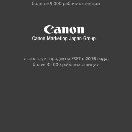
больше 9 000 рабочих станций
использует продукты ESET
с 2016 года;
более 32 000 рабочих станций
Для дома
Для бизнеса