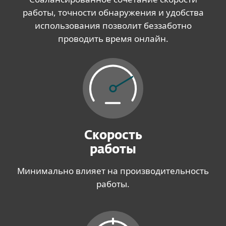
работы, точности обнаружения и удобства
использования позволит беззаботно
проводить время онлайн.
Cкорость
работы
Минимально влияет на производительность
работы.