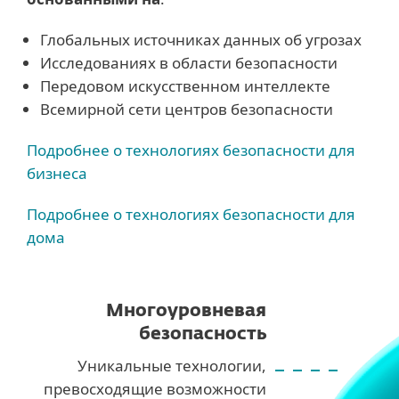
Глобальных источниках данных об угрозах
Исследованиях в области безопасности
Передовом искусственном интеллекте
Всемирной сети центров безопасности
Подробнее о технологиях безопасности для
бизнеса
Подробнее о технологиях безопасности для
дома
Многоуровневая
безопасность
Уникальные технологии,
превосходящие возможности