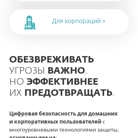
Для корпораций >
ОБЕЗВРЕЖИВАТЬ
УГРОЗЫ
ВАЖНО
.
НО
ЭФФЕКТИВНЕЕ
ИХ
ПРЕДОТВРАЩАТЬ
.
Цифровая безопасность для домашних
и корпоративных пользователей
с
многоуровневыми технологиями защиты,
основанными на
: