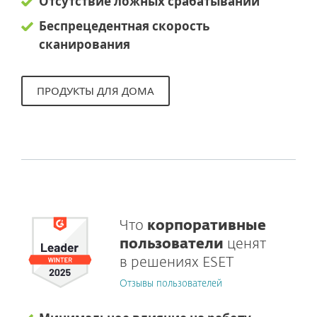
Отсутствие ложных срабатываний
Беспрецедентная скорость
сканирования
ПРОДУКТЫ ДЛЯ ДОМА
Что
корпоративные
пользователи
ценят
в решениях ESET
Отзывы пользователей