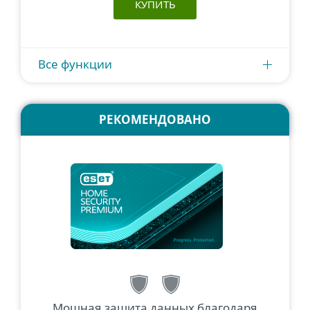
КУПИТЬ
Все функции
РЕКОМЕНДОВАНО
Мощная защита данных благодаря