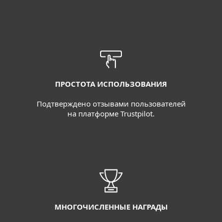
ПРОСТОТА ИСПОЛЬЗОВАНИЯ
Подтверждено отзывами пользователей
на платформе Trustpilot.
МНОГОЧИСЛЕННЫЕ НАГРАДЫ