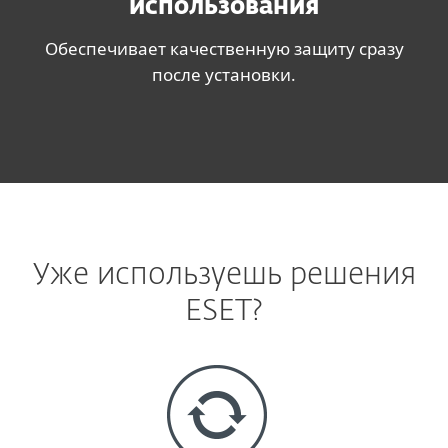
использования
Обеспечивает качественную защиту сразу
после установки.
Уже используешь решения
ESET?