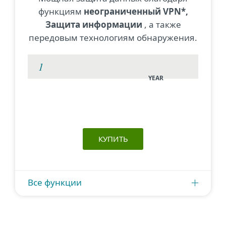
функциям
неограниченный VPN*,
Защита информации
, а также
передовым технологиям обнаружения.
YEAR
КУПИТЬ
Все функции