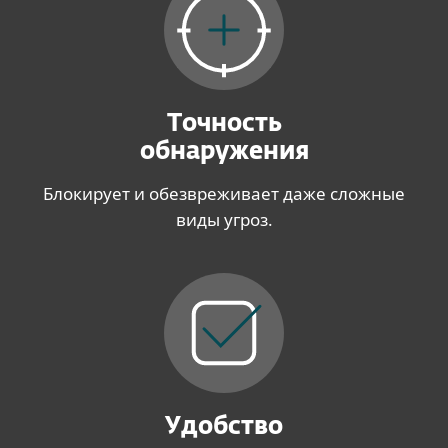
Точность
обнаружения
Блокирует и обезвреживает даже сложные
виды угроз.
Удобство