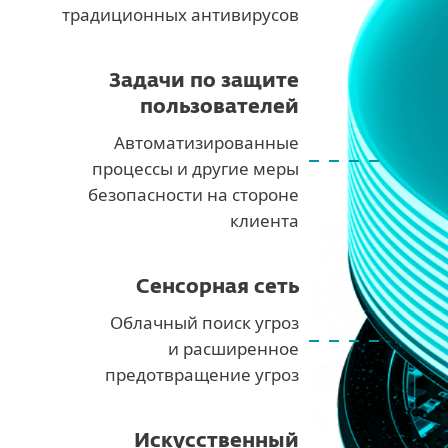
традиционных антивирусов
Задачи по защите
пользователей
Автоматизированные
процессы и другие меры
безопасности на стороне
клиента
Сенсорная сеть
Облачный поиск угроз
и расширенное
предотвращение угроз
Искусственный