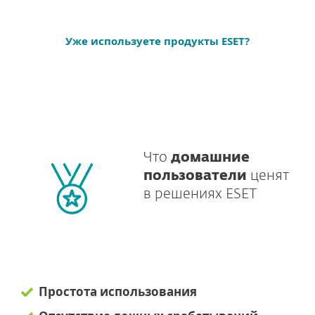
Уже используете продукты ESET?
Что
домашние
пользователи
ценят
в решениях ESET
Простота использования