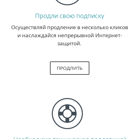
Продли свою подписку
Осуществляй продление в несколько кликов
и наслаждайся непрерывной Интернет-
защитой.
ПРОДЛИТЬ