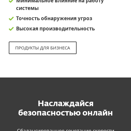
Минимальное влияние на работу
системы
Точность обнаружения угроз
Высокая производительность
ПРОДУКТЫ ДЛЯ БИЗНЕСА
Наслаждайся
безопасностью онлайн
Сбалансированное сочетание скорости