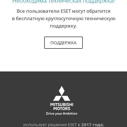
Необходима техническая поддержка?
Все пользователи ESET могут обратится
в бесплатную круглосуточную техническую
поддержку.
ПОДДЕРЖКА
использует решения ESET
с 2017 года;