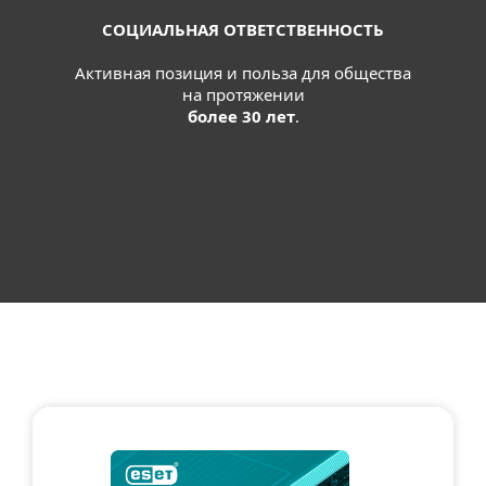
СОЦИАЛЬНАЯ ОТВЕТСТВЕННОСТЬ
Активная позиция и польза для общества
на протяжении
более 30 лет
.