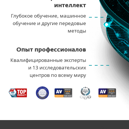
интеллект
Глубокое обучение, машинное
обучение и другие передовые
методы
Опыт профессионалов
Квалифицированные эксперты
и 13 исследовательских
центров по всему миру