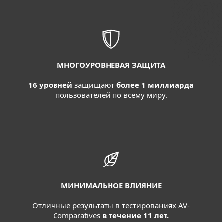
МНОГОУРОВНЕВАЯ ЗАЩИТА
16 уровней
защищают
более 1 миллиарда
пользователей по всему миру.
МИНИМАЛЬНОЕ ВЛИЯНИЕ
Отличные результаты в тестированиях AV-
Comparatives
в течение 11 лет.