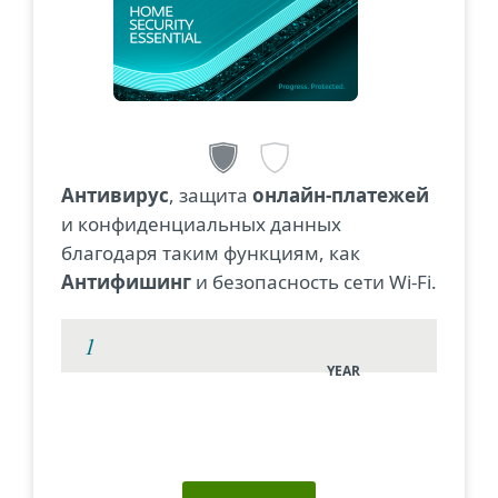
Антивирус
, защита
онлайн-платежей
и конфиденциальных данных
благодаря таким функциям, как
Антифишинг
и безопасность сети Wi-Fi.
YEAR