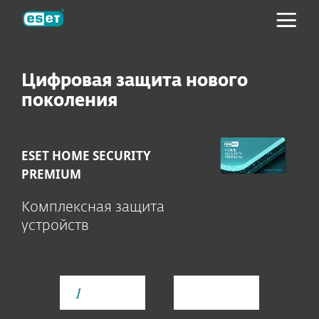
ESET
Цифровая защита нового
поколения
ESET HOME SECURITY
PREMIUM
Комплексная защита
устройств
YEAR