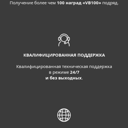
Получение более чем
100 наград
«VB100»
подряд.
КВАЛИФИЦИРОВАННАЯ ПОДДЕРЖКА
Квалифицированная техническая поддержка
в режиме
24/7
и без выходных
.