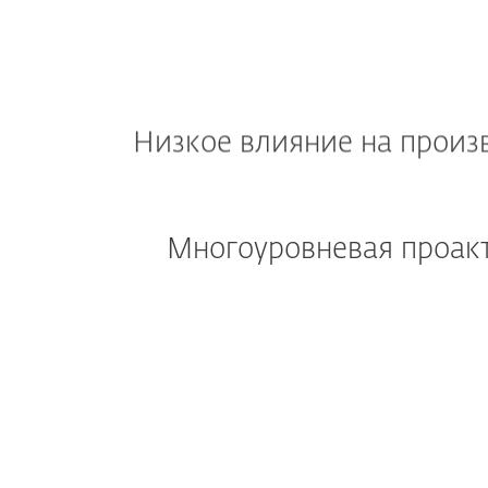
Низкое влияние на произ
Многоуровневая проак