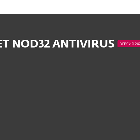
ET NOD32 ANTIVIRUS
ВЕРСИЯ 20
КУПИТЬ
КУПИТЬ