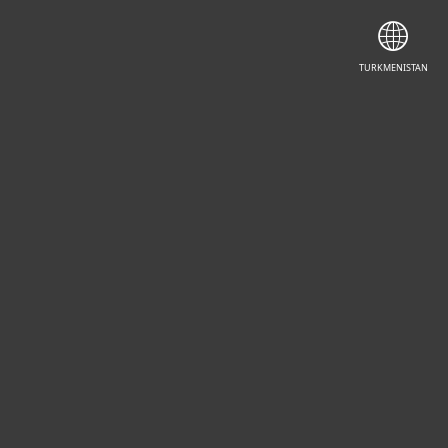
КУПИТЬ
ЗАГРУЗИТЬ
TURKMENISTAN