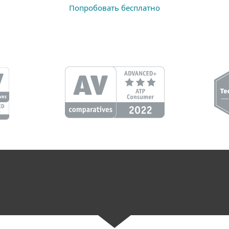
Попробовать бесплатно