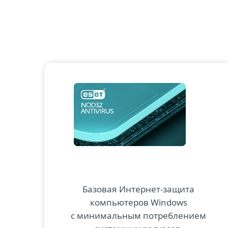
Базовая Интернет-защита
компьютеров Windows
с минимальным потреблением