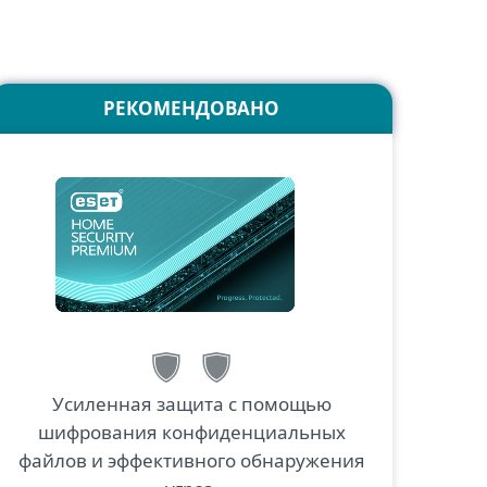
РЕКОМЕНДОВАНО
Усиленная защита с помощью
шифрования конфиденциальных
файлов и эффективного обнаружения