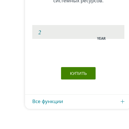
системных ресурсов.
YEAR
КУПИТЬ
Все функции