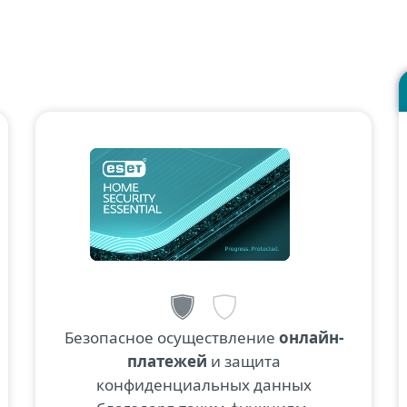
Безопасное осуществление
онлайн-
платежей
и защита
конфиденциальных данных