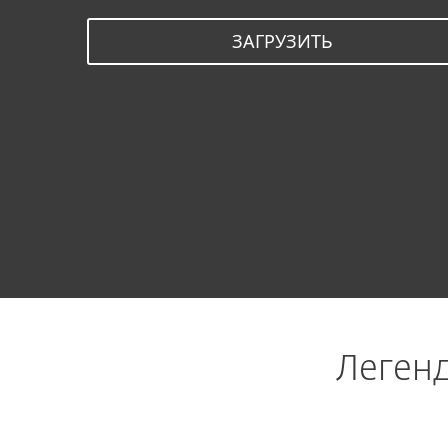
ЗАГРУЗИТЬ
УСТРОЙСТВА
КУПИТЬ
Леген