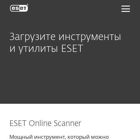
ESET
Загрузите инструменты
и утилиты ESET
ESET Online Scanner
Мощный инструмент, который можно