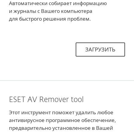
Автоматически собирает информацию
и журналы с Вашего компьютера
для быстрого решения проблем.
ЗАГРУЗИТЬ
ESET AV Remover tool
Этот инструмент поможет удалить любое
антивирусное программное обеспечение,
предварительно установленное в Вашей