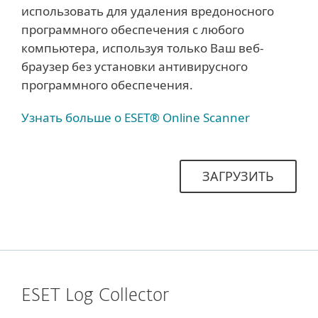
использовать для удаления вредоносного
программного обеспечения с любого
компьютера, используя только Ваш веб-
браузер без установки антивирусного
программного обеспечения.
Узнать больше о ESET® Online Scanner
ЗАГРУЗИТЬ
ESET Log Collector