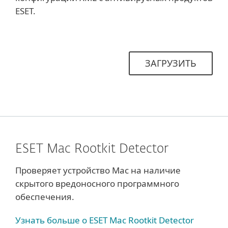
ESET.
ЗАГРУЗИТЬ
ESET Mac Rootkit Detector
Проверяет устройство Mac на наличие
скрытого вредоносного программного
обеспечения.
Узнать больше о ESET Мac Rootkit Detector