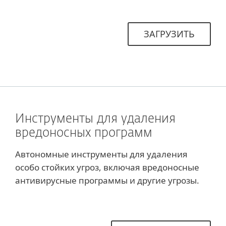
ЗАГРУЗИТЬ
Инструменты для удаления
вредоносных программ
Автономные инструменты для удаления
особо стойких угроз, включая вредоносные
антивирусные программы и другие угрозы.