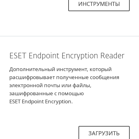
ИНСТРУМЕНТЫ
ESET Endpoint Encryption Reader
Дополнительный инструмент, который
расшифровывает полученные сообщения
электронной почты или файлы,
зашифрованные с помощью
ESET Endpoint Encryption.
ЗАГРУЗИТЬ