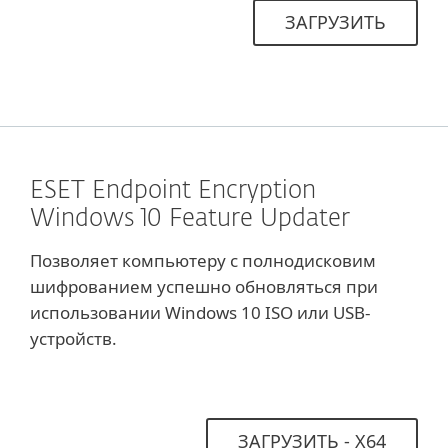
ЗАГРУЗИТЬ
ESET Endpoint Encryption
Windows 10 Feature Updater
Позволяет компьютеру с полнодисковим
шифрованием успешно обновляться при
использовании Windows 10 ISO или USB-
устройств.
ЗАГРУЗИТЬ - Х64