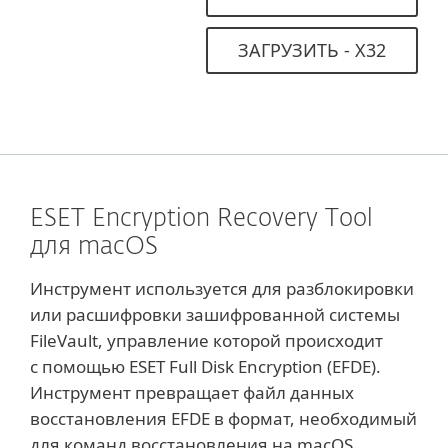
ЗАГРУЗИТЬ - Х32
ESET Encryption Recovery Tool
для macOS
Инструмент используется для разблокировки
или расшифровки зашифрованной системы
FileVault, управление которой происходит
с помощью ESET Full Disk Encryption (EFDE).
Инструмент превращает файл данных
восстановления EFDE в формат, необходимый
для команд восстановления на macOS.