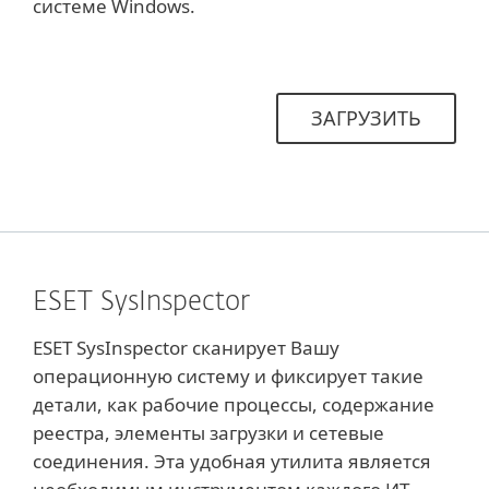
системе Windows.
ЗАГРУЗИТЬ
ESET SysInspector
ESET SysInspector сканирует Вашу
операционную систему и фиксирует такие
детали, как рабочие процессы, содержание
реестра, элементы загрузки и сетевые
соединения. Эта удобная утилита является