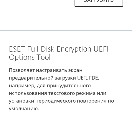
ESET Full Disk Encryption UEFI
Options Tool
Позволяет настраивать экран
предварительной загрузки UEFI FDE,
например, для принудительного
использования текстового режима или
установки периодического повторения по
умолчанию.