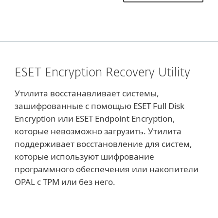
ESET Encryption Recovery Utility
Утилита восстанавливает системы,
зашифрованные с помощью ESET Full Disk
Encryption или ESET Endpoint Encryption,
которые невозможно загрузить. Утилита
поддерживает восстановление для систем,
которые используют шифрование
программного обеспечения или накопители
OPAL с TPM или без него.