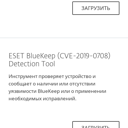
ЗАГРУЗИТЬ
ESET BlueKeep (CVE-2019-0708)
Detection Tool
Инструмент проверяет устройство и
сообщает о наличии или отсутствии
уязвимости BlueKeep или о применении
необходимых исправлений.
ЗАГРУЗИТЬ