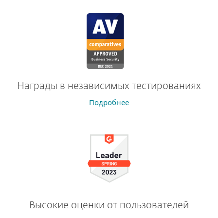
Награды в независимых тестированиях
Подробнее
Высокие оценки от пользователей