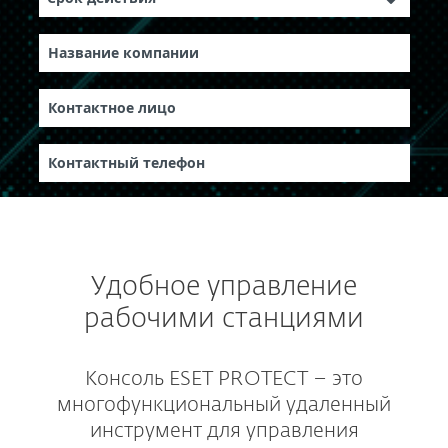
Удобное управление
рабочими станциями
Консоль ESET PROTECT – это
многофункциональный удаленный
инструмент для управления