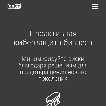
ESET
Проактивная
киберзащита бизнеса
Минимизируйте риски
благодаря решениям для
предотвращения нового
поколения