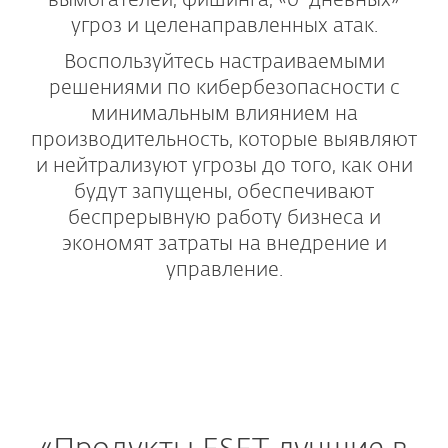
вымогателей, фишинга, «0-дневных»
угроз и целенаправленных атак.
Воспользуйтесь настраиваемыми
решениями по кибербезопасности с
минимальным влиянием на
производительность, которые выявляют
и нейтрализуют угрозы до того, как они
будут запущены, обеспечивают
беспрерывную работу бизнеса и
экономят затраты на внедрение и
управление.