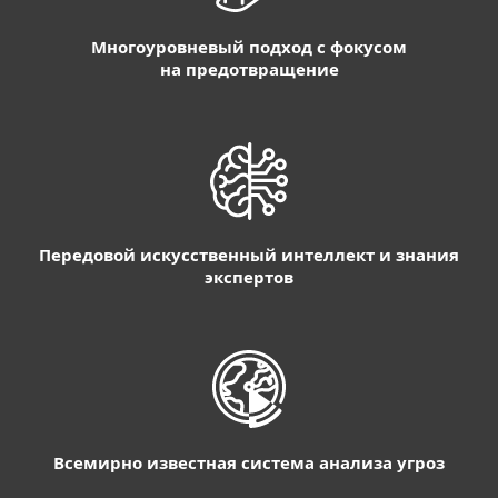
Многоуровневый подход с фокусом
на предотвращение
Передовой искусственный интеллект и знания
экспертов
Всемирно известная система анализа угроз