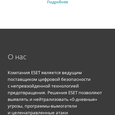
Подробнее
О нас
Компания ESET является ведущим
поставщиком цифровой безопасности
с непревзойденной технологией
предотвращения. Решения ESET позволяют
выявлять и нейтрализовать «0-дневные»
угрозы, программы-вымогатели
и целенаправленные атаки