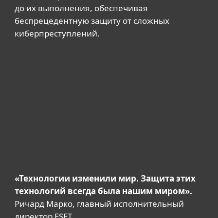
до их выполнения, обеспечивая
беспрецедентную защиту от сложных
киберпреступлений.
«Технологии изменили мир. Защита этих
технологий всегда была нашим миром».
Ричард Марко, главный исполнительный
директор ESET