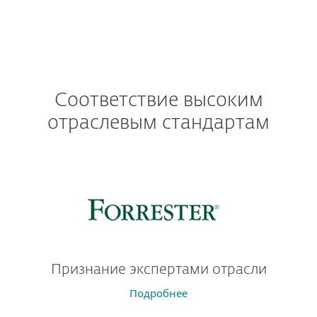
Соответствие высоким
отраслевым стандартам
Признание экспертами отрасли
Подробнее