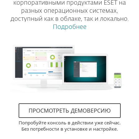
корпоративными продуктами ESET на
разных операционных системах,
доступный как в облаке, так и локально.
Подробнее
ПРОСМОТРЕТЬ ДЕМОВЕРСИЮ
Попробуйте консоль в действии уже сейчас.
Без потребности в установке и настройке.