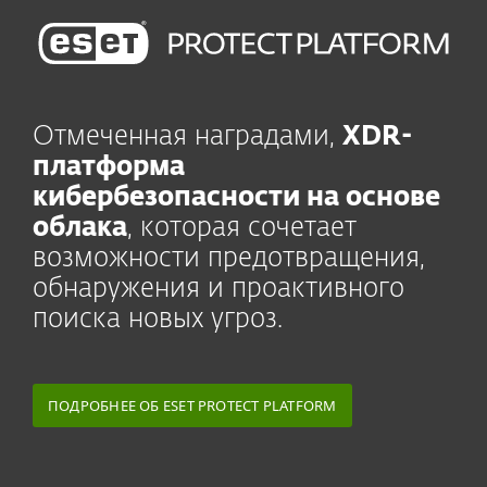
Отмеченная наградами,
XDR-
платформа
кибербезопасности на основе
облака
, которая сочетает
возможности предотвращения,
обнаружения и проактивного
поиска новых угроз.
ПОДРОБНЕЕ ОБ ESET PROTECT PLATFORM