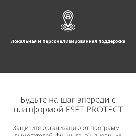
Локальная и персонализированная поддержка
Будьте на шаг впереди с
платформой ESET PROTECT
Защитите организацию от программ-