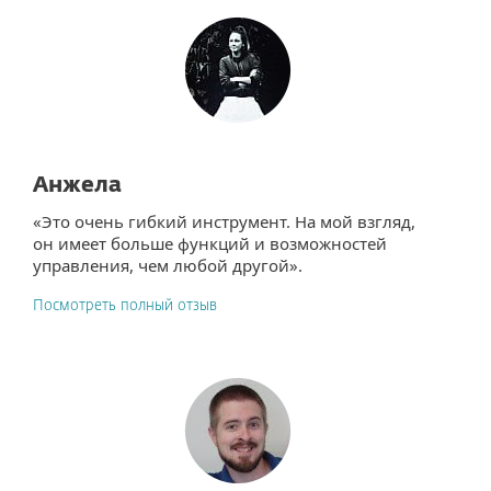
Анжела
«Это очень гибкий инструмент. На мой взгляд,
он имеет больше функций и возможностей
управления, чем любой другой».
Посмотреть полный отзыв