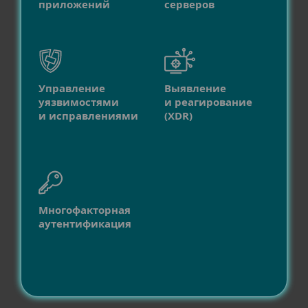
приложений
серверов
Управление
Выявление
уязвимостями
и реагирование
и исправлениями
(XDR)
Многофакторная
аутентификация