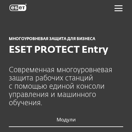
ESET
МНОГОУРОВНЕВАЯ ЗАЩИТА ДЛЯ БИЗНЕСА
ESET PROTECT Entry
Современная многоуровневая
защита рабочих станций
с помощью единой консоли
управления и машинного
обучения.
Модули