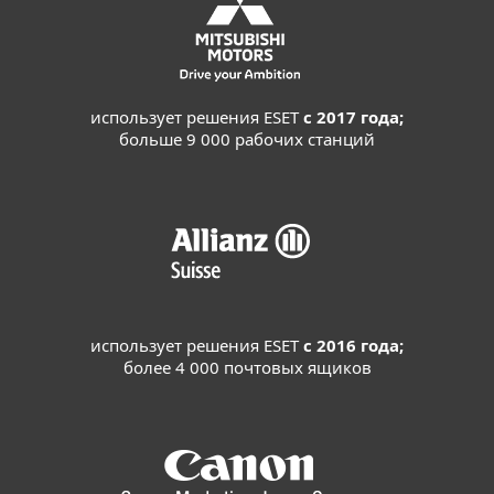
использует решения ESET
с 2017 года;
больше 9 000 рабочих станций
использует решения ESET
с 2016 года;
более 4 000 почтовых ящиков