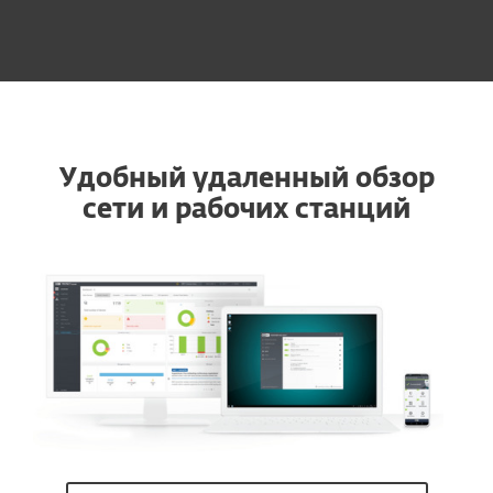
Удобный удаленный обзор
сети и рабочих станций