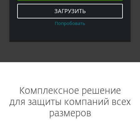
ЗАГРУЗИТЬ
Попробовать
Комплексное решение
для защиты компаний всех
размеров