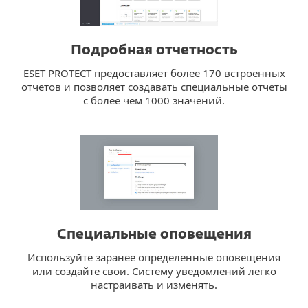
Подробная отчетность
ESET PROTECT предоставляет более 170 встроенных
отчетов и позволяет создавать специальные отчеты
с более чем 1000 значений.
Специальные оповещения
Используйте заранее определенные оповещения
или создайте свои. Систему уведомлений легко
настраивать и изменять.