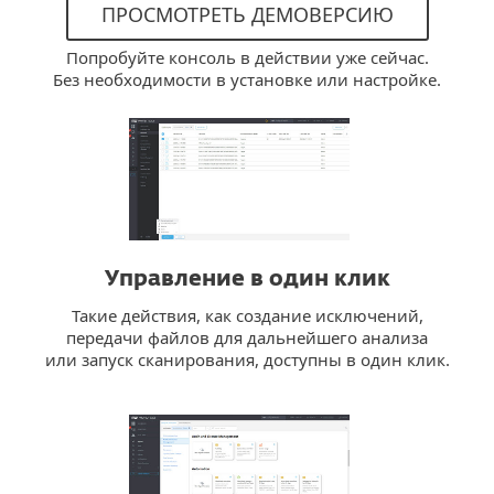
ПРОСМОТРЕТЬ ДЕМОВЕРСИЮ
Попробуйте консоль в действии уже сейчас.
Без необходимости в установке или настройке.
Управление в один клик
Такие действия, как создание исключений,
передачи файлов для дальнейшего анализа
или запуск сканирования, доступны в один клик.