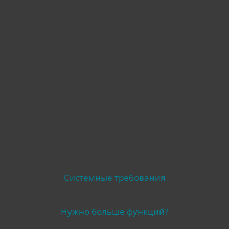
Совместимость
Другое
Системные требования
Нужно больше функций?