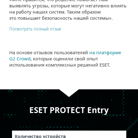
выявлять угрозы, которые могут негативно влиять
на работу наших систем. Таким образом
это повышает безопасность нашей системы».
Посмотреть полный отзыв
На основе отзывов пользователей
на платформе
G2 Crowd
, которые оценили свой опыт
использования комплексных решений ESET.