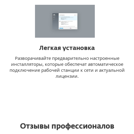
Легкая установка
Разворачивайте предварительно настроенные
инсталляторы, которые обеспечат автоматическое
подключение рабочей станции к сети и актуальной
лицензии.
Отзывы профессионалов