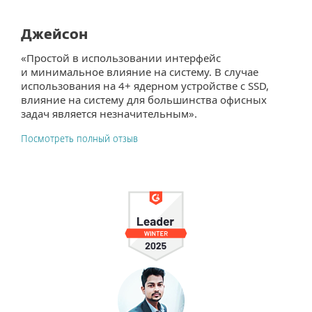
Джейсон
«Простой в использовании интерфейс
и минимальное влияние на систему. В случае
использования на 4+ ядерном устройстве с SSD,
влияние на систему для большинства офисных
задач является незначительным».
Посмотреть полный отзыв