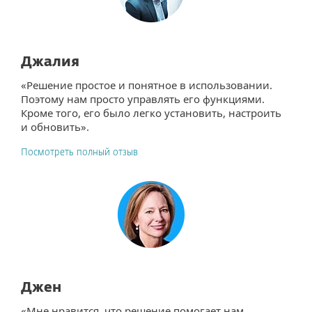
Джалия
«Решение простое и понятное в использовании.
Поэтому нам просто управлять его функциями.
Кроме того, его было легко установить, настроить
и обновить».
Посмотреть полный отзыв
Джен
«Мне нравится, что решение помогает нам