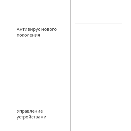
Антивирус нового
поколения
Управление
устройствами