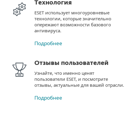
Технология
ESET использует многоуровневые
технологии, которые значительно
опережают возможности базового
антивируса.
Подробнее
Отзывы пользователей
Узнайте, что именно ценят
пользователи ESET, и посмотрите
отзывы, актуальные для вашей отрасли.
Подробнее