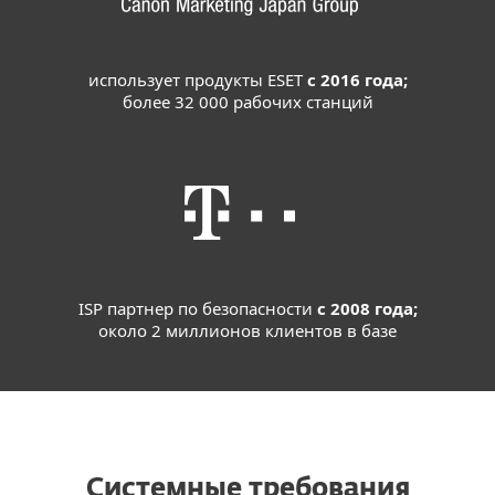
использует продукты ESET
с 2016 года;
более 32 000 рабочих станций
ISP партнер по безопасности
с 2008 года;
около 2 миллионов клиентов в базе
Системные требования