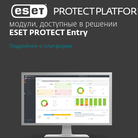
модули, доступные в решении
ESET PROTECT Entry
Подробнее о платформе