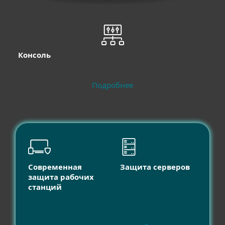
Консоль
Подробнее
Современная
Защита серверов
защита рабочих
станций