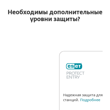
Необходимы дополнительные
уровни защиты?
Надежная защита для все
станций.
Подробнее