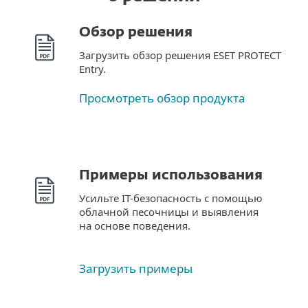
Обзор решения
Загрузить обзор решения ESET PROTECT
Entry.
Просмотреть обзор продукта
Примеры использования
Усильте IT-безопасность с помощью
облачной песочницы и выявления
на основе поведения.
Загрузить примеры