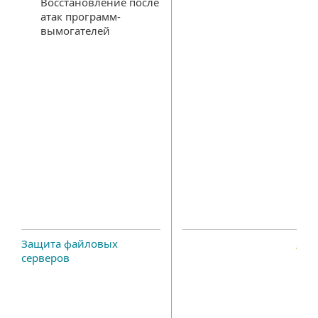
Восстановление после
атак программ-
вымогателей
Защита файловых
серверов