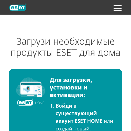
ESET
Загрузи необходимые
продукты ESET для дома
Для загрузки,
установки и
активации:
Войди в
существующий
акаунт ESET HOME
или
создай новый.