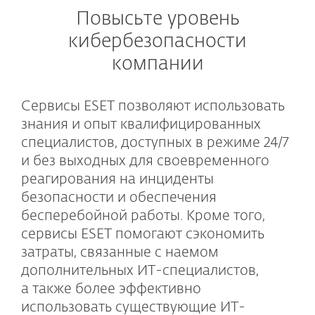
Повысьте уровень
кибербезопасности
компании
Сервисы ESET позволяют использовать
знания и опыт квалифицированных
специалистов, доступных в режиме 24/7
и без выходных для своевременного
реагирования на инциденты
безопасности и обеспечения
бесперебойной работы. Кроме того,
сервисы ESET помогают сэкономить
затраты, связанные с наемом
дополнительных ИТ-специалистов,
а также более эффективно
использовать существующие ИТ-