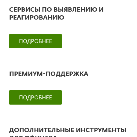
СЕРВИСЫ ПО ВЫЯВЛЕНИЮ И
РЕАГИРОВАНИЮ
ПОДРОБНЕЕ
ПРЕМИУМ-ПОДДЕРЖКА
ПОДРОБНЕЕ
ДОПОЛНИТЕЛЬНЫЕ ИНСТРУМЕНТЫ