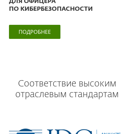
ДЛЯ ОФИЦЕРА
ПО КИБЕРБЕЗОПАСНОСТИ
ПОДРОБНЕЕ
Соответствие высоким
отраслевым стандартам