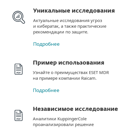
Уникальные исследования
Актуальные исследования угроз
и кибератак, а также практические
рекомендации по защите.
Подробнее
Пример использования
Узнайте о преимуществах ESET MDR
на примере компании Raicam.
Подробнее
Независимое исследование
Аналитики KuppingerCole
проанализировали решение