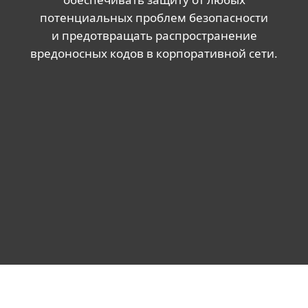
потенциальных проблем безопасности
и предотвращать распространение
вредоносных кодов в корпоративной сети.