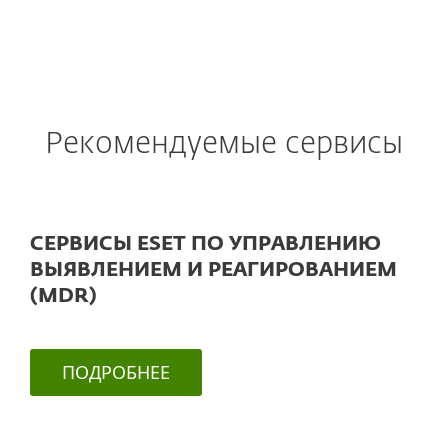
Рекомендуемые сервисы
СЕРВИСЫ ESET ПО УПРАВЛЕНИЮ
ВЫЯВЛЕНИЕМ И РЕАГИРОВАНИЕМ
(MDR)
ПОДРОБНЕЕ