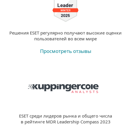
Решения ESET регулярно получают высокие оценки
пользователей во всем мире
Просмотреть отзывы
ESET среди лидеров рынка и общего числа
в рейтинге MDR Leadership Compass 2023