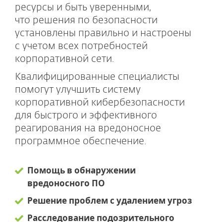
ресурсы и быть уверенными,
что решения по безопасности
установлены правильно и настроены
с учетом всех потребностей
корпоративной сети.
Квалифицированные специалисты
помогут улучшить систему
корпоративной кибербезопасности
для быстрого и эффективного
реагирования на вредоносное
программное обеспечение.
Помощь в обнаружении
вредоносного ПО
Решение проблем с удалением угроз
Расследование подозрительного