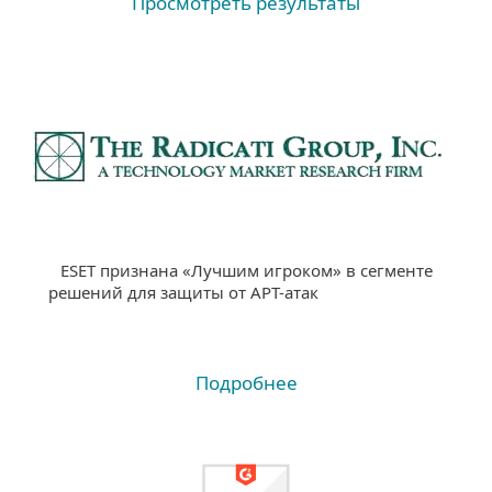
Просмотреть результаты
ESET признана «Лучшим игроком» в сегменте
решений для защиты от APT-атак
Подробнее