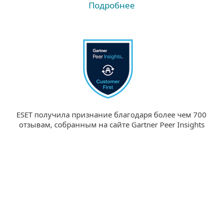
Подробнее
ESET получила признание благодаря более чем 700
отзывам, собранным на сайте Gartner Peer Insights