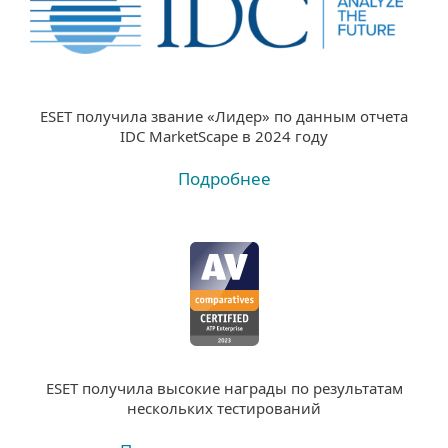
ESET получила звание «Лидер» по данным отчета
IDC MarketScape в 2024 году
Подробнее
ESET получила высокие награды по результатам
нескольких тестирований