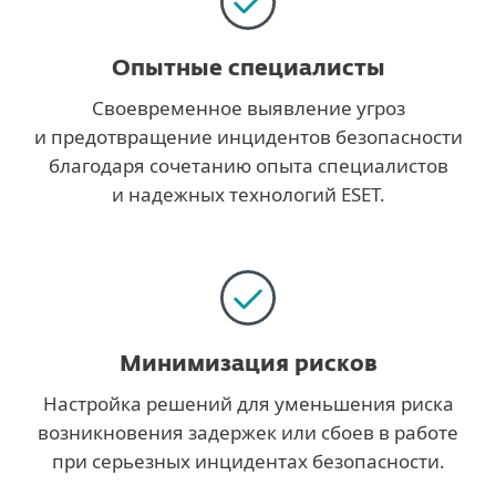
Опытные специалисты
Своевременное выявление угроз
и предотвращение инцидентов безопасности
благодаря сочетанию опыта специалистов
и надежных технологий ESET.
Минимизация рисков
Настройка решений для уменьшения риска
возникновения задержек или сбоев в работе
при серьезных инцидентах безопасности.