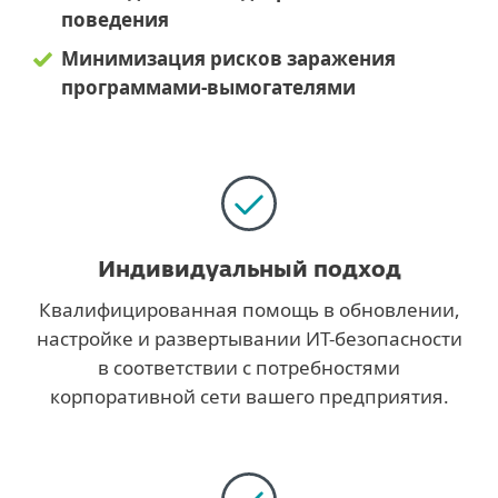
поведения
Минимизация рисков заражения
программами-вымогателями
Индивидуальный подход
Квалифицированная помощь в обновлении,
настройке и развертывании ИT-безопасности
в соответствии с потребностями
корпоративной сети вашего предприятия.