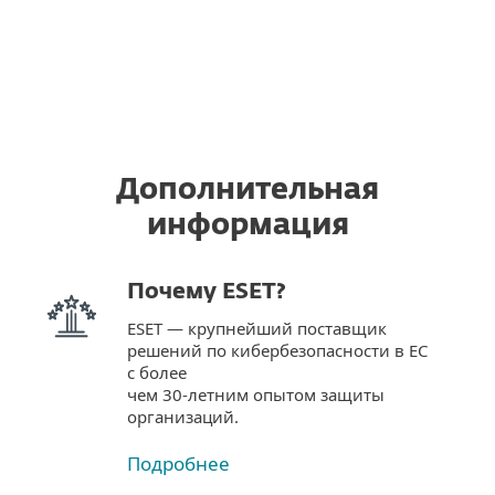
Дополнительная
информация
Почему ESET?
ESET — крупнейший поставщик
решений по кибербезопасности в ЕС
с более
чем 30-летним опытом защиты
организаций.
Подробнее