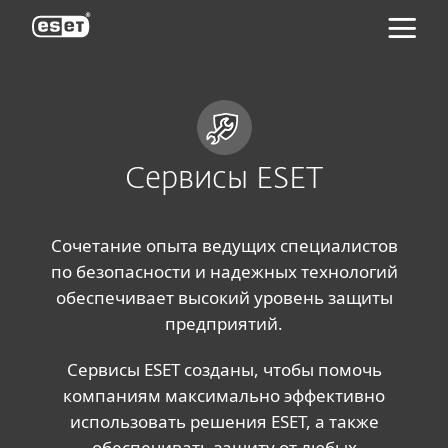
ESET
Сервисы ESET
Сочетание опыта ведущих специалистов
по безопасности и надежных технологий
обеспечивает высокий уровень защиты
предприятий.
Сервисы ESET созданы, чтобы помочь
компаниям максимально эффективно
использовать решения ESET, а также
обеспечивать защиту от любых