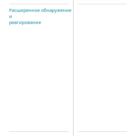
Расширенное обнаружение
и
реагирование