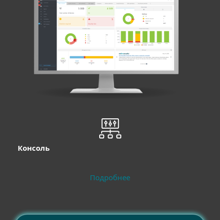
Консоль
Подробнее