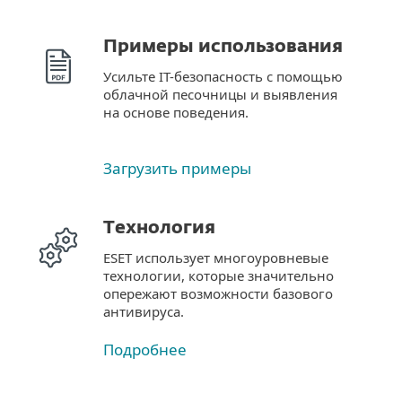
Примеры использования
Усильте IT-безопасность с помощью
облачной песочницы и выявления
на основе поведения.
Загрузить примеры
Технология
ESET использует многоуровневые
технологии, которые значительно
опережают возможности базового
антивируса.
Подробнее