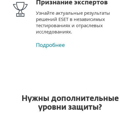
Признание экспертов
Узнайте актуальные результаты
решений ESET в независимых
тестированиях и отраслевых
исследованиях.
Подробнее
Нужны дополнительные
уровни защиты?