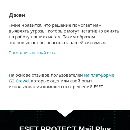
Джен
«Мне нравится, что решение помогает нам
выявлять угрозы, которые могут негативно влиять
на работу наших систем. Таким образом
это повышает безопасность нашей системы».
Посмотреть полный отзыв
На основе отзывов пользователей
на платформе
G2 Crowd
, которые оценили свой опыт
использования комплексных решений ESET.