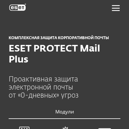
ESET
КОМПЛЕКСНАЯ ЗАЩИТА КОРПОРАТИВНОЙ ПОЧТЫ
ESET PROTECT Mail
Plus
Проактивная защита
электронной почты
от «0-дневных» угроз
Модули