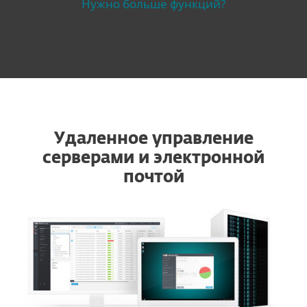
Нужно больше функций?
Удаленное управление
серверами и электронной
почтой