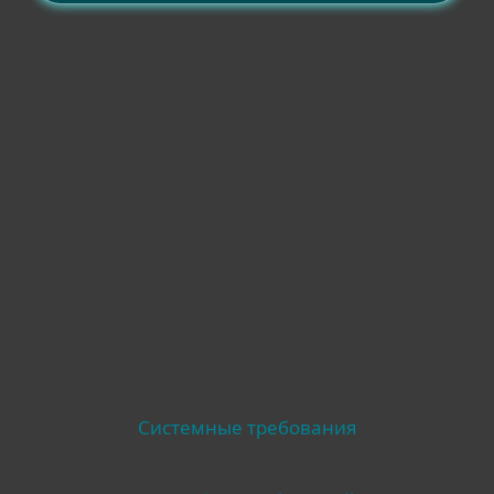
Совместимость
Другое
Системные требования