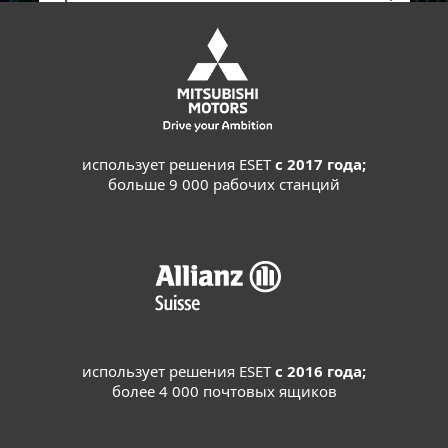
использует решения ESET
с 2017 года;
больше 9 000 рабочих станций
использует решения ESET
с 2016 года;
более 4 000 почтовых ящиков