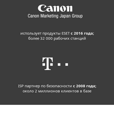
использует продукты ESET
с 2016 года;
более 32 000 рабочих станций
ISP партнер по безопасности
с 2008 года;
около 2 миллионов клиентов в базе