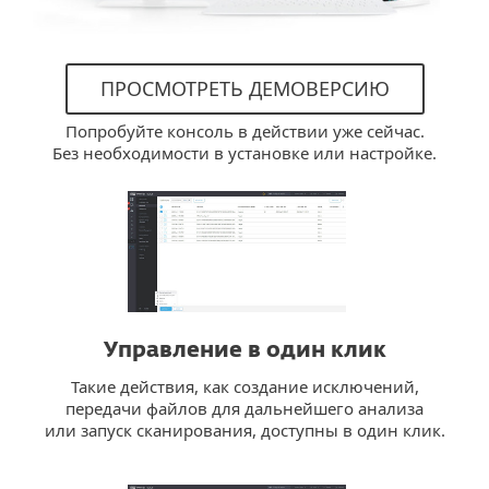
ПРОСМОТРЕТЬ ДЕМОВЕРСИЮ
Попробуйте консоль в действии уже сейчас.
Без необходимости в установке или настройке.
Управление в один клик
Такие действия, как создание исключений,
передачи файлов для дальнейшего анализа
или запуск сканирования, доступны в один клик.