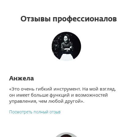
Отзывы профессионалов
Анжела
«Это очень гибкий инструмент. На мой взгляд,
он имеет больше функций и возможностей
управления, чем любой другой».
Посмотреть полный отзыв