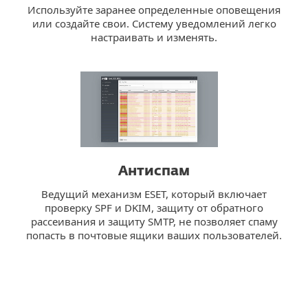
Используйте заранее определенные оповещения
или создайте свои. Систему уведомлений легко
настраивать и изменять.
Антиспам
Ведущий механизм ESET, который включает
проверку SPF и DKIM, защиту от обратного
рассеивания и защиту SMTP, не позволяет спаму
попасть в почтовые ящики ваших пользователей.