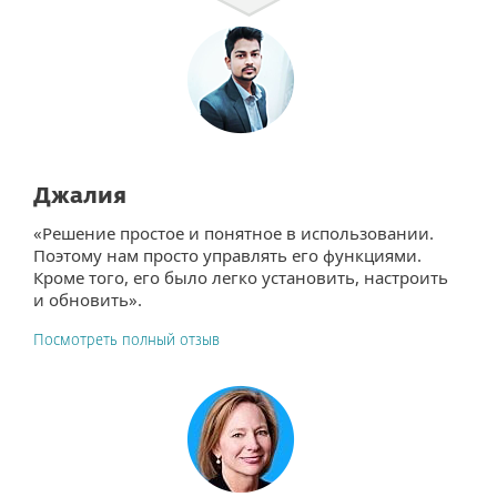
Джалия
«Решение простое и понятное в использовании.
Поэтому нам просто управлять его функциями.
Кроме того, его было легко установить, настроить
и обновить».
Посмотреть полный отзыв