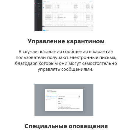
Управление карантином
В случае попадания сообщения в карантин
пользователи получают электронные письма,
благодаря которым они могут самостоятельно
управлять сообщениями.
Специальные оповещения