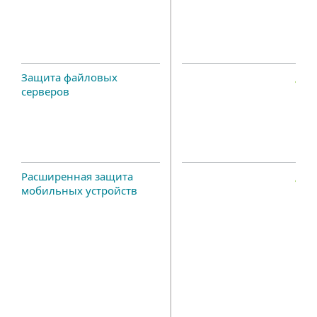
Защита файловых
серверов
Расширенная защита
мобильных устройств