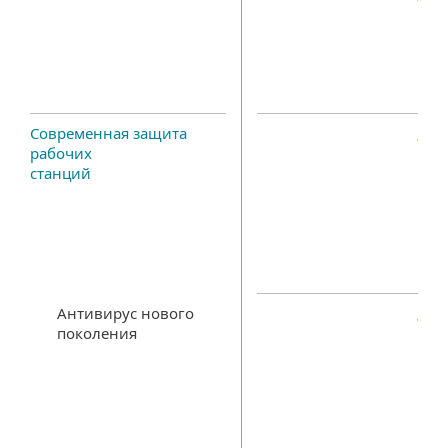
Современная защита
рабочих
станций
Антивирус нового
поколения