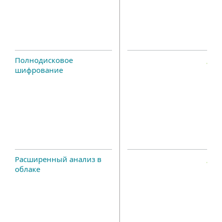
Полнодисковое
шифрование
Расширенный анализ в
облаке