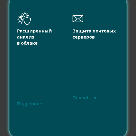
Расширенный
Защита почтовых
анализ
серверов
в облаке
Подробнее
Подробнее