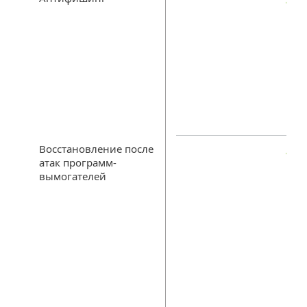
Восстановление после
атак программ-
вымогателей