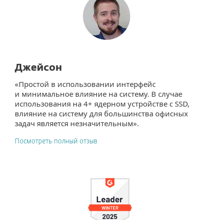
Джейсон
«Простой в использовании интерфейс
и минимальное влияние на систему. В случае
использования на 4+ ядерном устройстве с SSD,
влияние на систему для большинства офисных
задач является незначительным».
Посмотреть полный отзыв