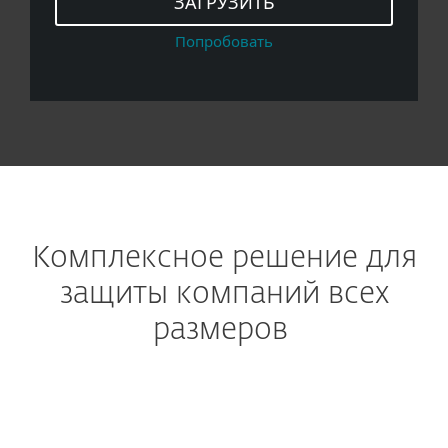
ЗАГРУЗИТЬ
Попробовать
Комплексное решение для
защиты компаний всех
размеров
ПРЕДОТВРАЩЕНИЕ АТАК НА ЭЛЕКТРОННУЮ
ПОЧТУ