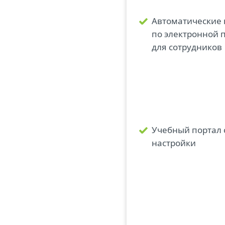
Автоматические
по электронной 
для сотрудников
Учебный портал 
настройки