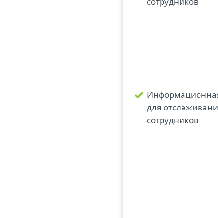
сотрудников
Информационная
для отслеживани
сотрудников