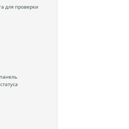
а для проверки
панель
статуса