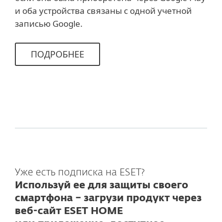
и оба устройства связаны с одной учетной
записью Google.
ПОДРОБНЕЕ
Уже есть подписка на ESET?
Используй ее для защиты своего
смартфона – загрузи продукт через
веб-сайт ESET HOME