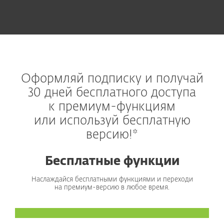
Оформляй подписку и получай
30 дней бесплатного доступа
к премиум-функциям
или используй бесплатную
версию!*
Бесплатные функции
Наслаждайся бесплатными функциями и переходи
на премиум-версию в любое время.