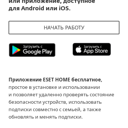
или приложение, доступное
для Android или iOS.
НАЧАТЬ РАБОТУ
Приложение ESET HOME бесплатное,
простое в установке и использовании
и позволяет удаленно проверять состояние
безопасности устройств, использовать
подписки совместно с семьей, а также
обновлять и менять подписки.