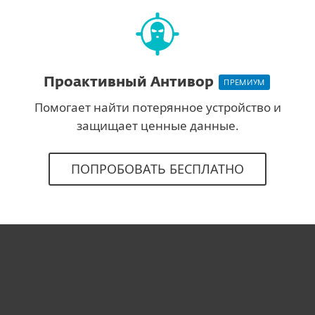
Проактивный Антивор
ПРЕМИУМ
Помогает найти потерянное устройство и
защищает ценные данные.
ПОПРОБОВАТЬ БЕСПЛАТНО