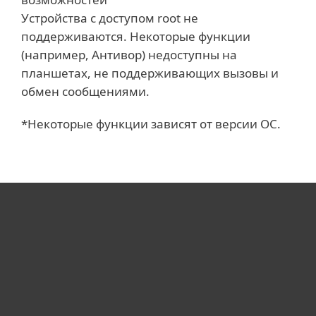
Устройства с доступом root не
поддерживаются. Некоторые функции
(например, Антивор) недоступны на
планшетах, не поддерживающих вызовы и
обмен сообщениями.
*Некоторые функции зависят от версии ОС.
Для дома
Для бизнеса
Почему ESET