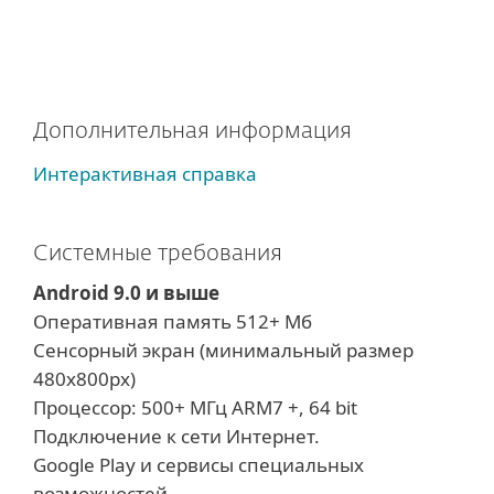
Дополнительная информация
Интерактивная справка
Системные требования
Android 9.0 и выше
Оперативная память 512+ Mб
Сенсорный экран (минимальный размер
480x800px)
Процессор: 500+ МГц ARM7 +, 64 bit
Подключение к сети Интернет.
Google Play и сервисы специальных
возможностей