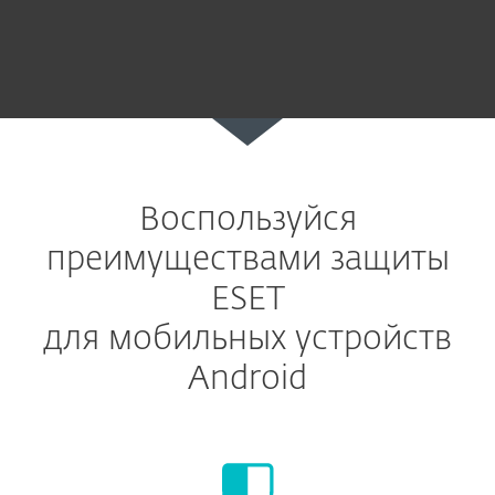
Воспользуйся
преимуществами защиты
ESET
для мобильных устройств
Android