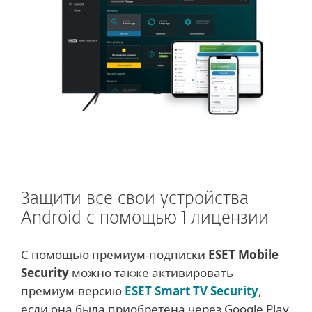
Защити все свои устройства
Android с помощью 1 лицензии
С помощью премиум-подписки
ESET Mobile
Security
можно также активировать
премиум-версию
ESET Smart TV Security
,
если она была приобретена через Google Play