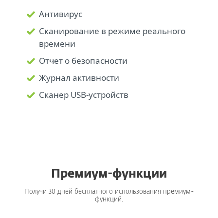
Антивирус
Сканирование в режиме реального
времени
Отчет о безопасности
Журнал активности
Сканер USB-устройств
Премиум-функции
Получи 30 дней бесплатного использования премиум-
функций.