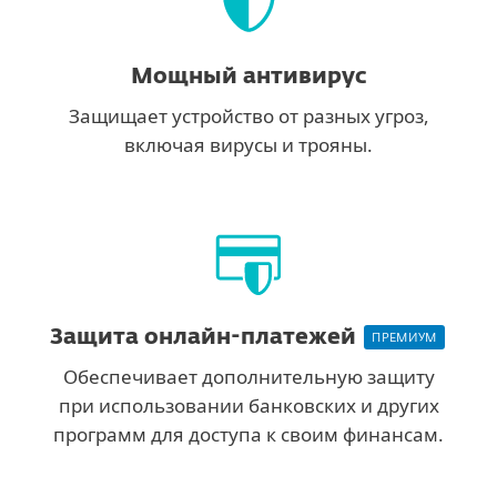
Мощный антивирус
Защищает устройство от разных угроз,
включая вирусы и трояны.
Защита онлайн-платежей
ПРЕМИУМ
Обеспечивает дополнительную защиту
при использовании банковских и других
программ для доступа к своим финансам.