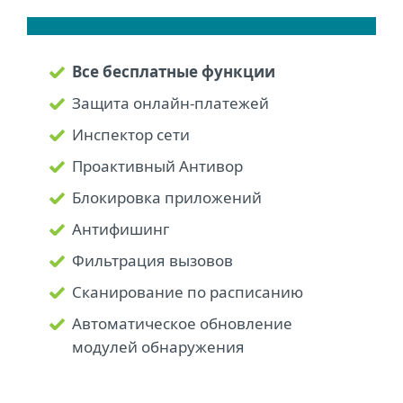
Все бесплатные функции
Защита онлайн-платежей
Инспектор сети
Проактивный Антивор
Блокировка приложений
Антифишинг
Фильтрация вызовов
Сканирование по расписанию
Автоматическое обновление
модулей обнаружения