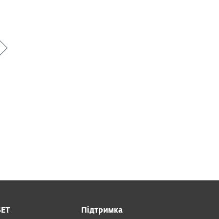
SET
Підтримка