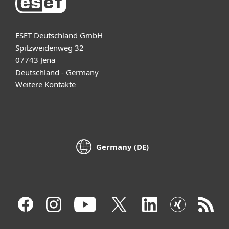
ESET Deutschland GmbH
Spitzweidenweg 32
07743 Jena
Deutschland - Germany
Weitere Kontakte
Germany (DE)