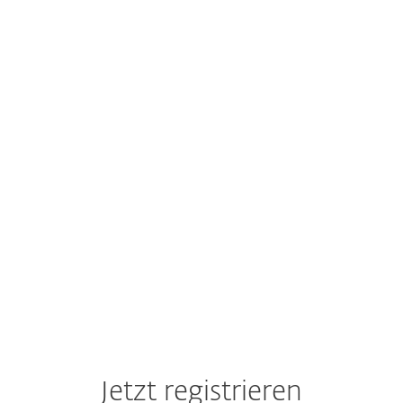
Partner
Jetzt registrieren