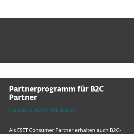
MENU
Partnerprogramm für B2C
Partner
UNSERE AUSZEICHNUNGEN
Als ESET Consumer Partner erhalten auch B2C-