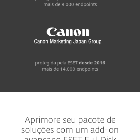
mais de 9.000 endpoints
protegida pela ESET
desde 2016
mais de 14.000 endpoints
Aprimore seu pacote de
soluções com um add-on