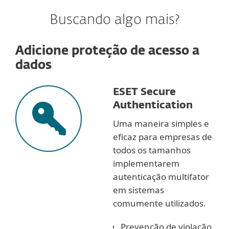
Buscando algo mais?
Adicione proteção de acesso a
dados
ESET Secure
Authentication
Uma maneira simples e
eficaz para empresas de
todos os tamanhos
implementarem
autenticação multifator
em sistemas
comumente utilizados.
Prevenção de violação