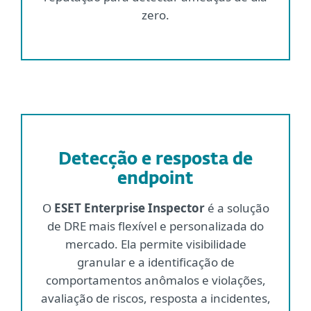
zero.
Detecção e resposta de
endpoint
O
ESET Enterprise Inspector
é a solução
de DRE mais flexível e personalizada do
mercado. Ela permite visibilidade
granular e a identificação de
comportamentos anômalos e violações,
avaliação de riscos, resposta a incidentes,