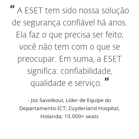
A ESET tem sido nossa solução
de segurança confiável há anos.
Ela faz o que precisa ser feito,
você não tem com o que se
preocupar. Em suma, a ESET
significa: confiabilidade,
qualidade e serviço.
- Jos Savelkoul, Líder de Equipe do
Departamento-ICT; Zuyderland Hospital,
Holanda; 10.000+ seats