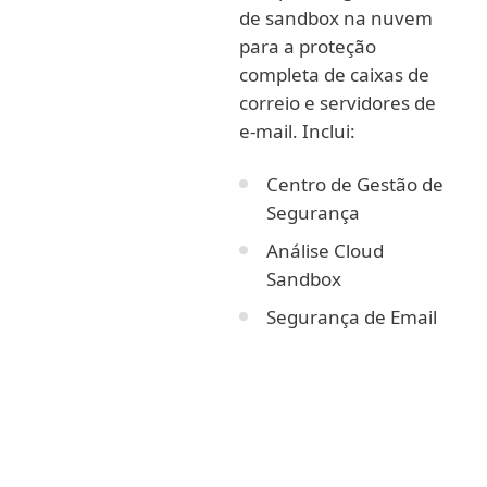
de sandbox na nuvem
para a proteção
completa de caixas de
correio e servidores de
e-mail. Inclui:
Centro de Gestão de
Segurança
Análise Cloud
Sandbox
Segurança de Email