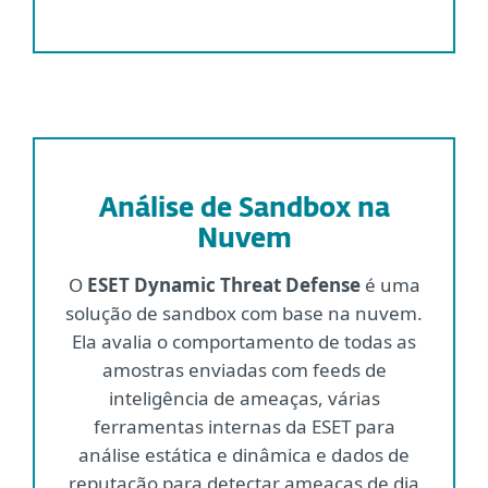
Análise de Sandbox na
Nuvem
O
ESET Dynamic Threat Defense
é uma
solução de sandbox com base na nuvem.
Ela avalia o comportamento de todas as
amostras enviadas com feeds de
inteligência de ameaças, várias
ferramentas internas da ESET para
análise estática e dinâmica e dados de
reputação para detectar ameaças de dia