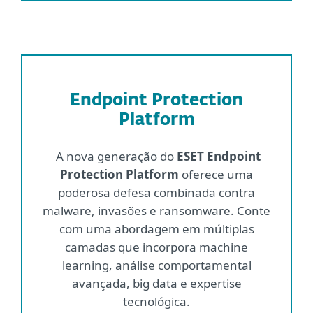
Endpoint Protection
Platform
A nova generação do
ESET Endpoint
Protection Platform
oferece uma
poderosa defesa combinada contra
malware, invasões e ransomware. Conte
com uma abordagem em múltiplas
camadas que incorpora machine
learning, análise comportamental
avançada, big data e expertise
tecnológica.