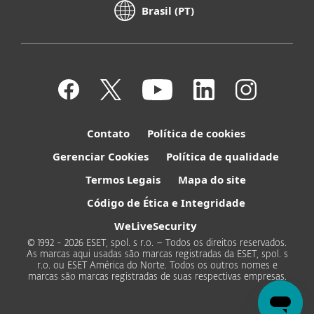
Brasil (PT)
Contato
Política de cookies
Gerenciar Cookies
Política de qualidade
Termos Legais
Mapa do site
Código de Ética e Integridade
WeLiveSecurity
© 1992 - 2026 ESET, spol. s r.o. – Todos os direitos reservados.
As marcas aqui usadas são marcas registradas da ESET, spol. s
r.o. ou ESET América do Norte. Todos os outros nomes e
marcas são marcas registradas de suas respectivas empresas.