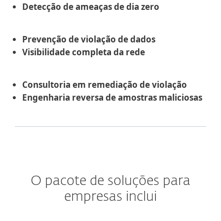
Detecção de ameaças de dia zero
Prevenção de violação de dados
Visibilidade completa da rede
Consultoria em remediação de violação
Engenharia reversa de amostras maliciosas
O pacote de soluções para
empresas inclui