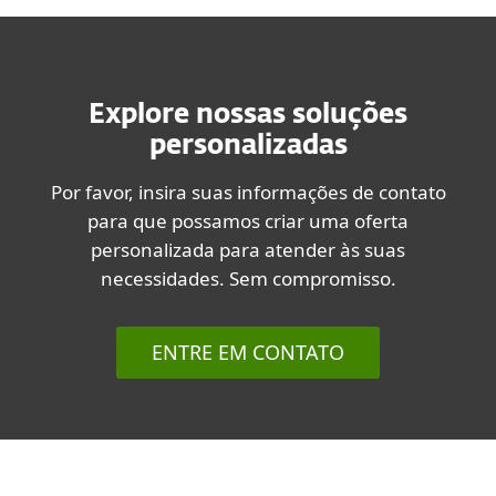
Explore nossas soluções
personalizadas
Por favor, insira suas informações de contato
para que possamos criar uma oferta
personalizada para atender às suas
necessidades. Sem compromisso.
ENTRE EM CONTATO