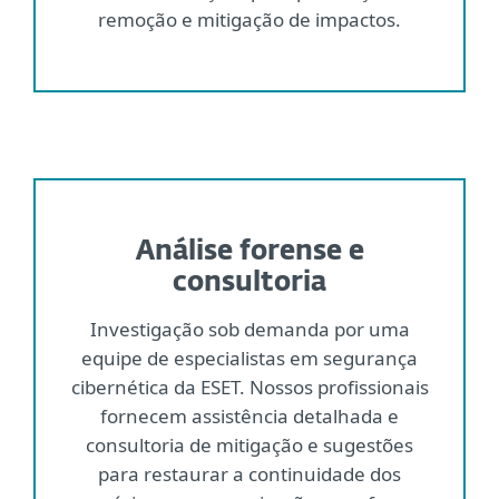
remoção e mitigação de impactos.
Análise forense e
consultoria
Investigação sob demanda por uma
equipe de especialistas em segurança
cibernética da ESET. Nossos profissionais
fornecem assistência detalhada e
consultoria de mitigação e sugestões
para restaurar a continuidade dos