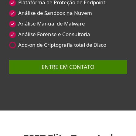
Plataforma de Proteção de Endpoint
Análise de Sandbox na Nuvem
Análise Manual de Malware
Análise Forense e Consultoria
Add-on de Criptografia total de Disco
ENTRE EM CONTATO