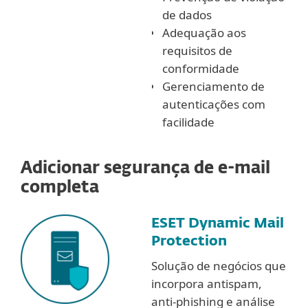
de dados
Adequação aos
requisitos de
conformidade
Gerenciamento de
autenticações com
facilidade
Adicionar segurança de e-mail
completa
ESET Dynamic Mail
Protection
Solução de negócios que
incorpora antispam,
anti-phishing e análise