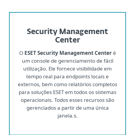
Security Management
Center
O
ESET Security Management Center
é
um console de gerenciamento de fácil
utilização. Ele fornece visibilidade em
tempo real para endpoints locais e
externos, bem como relatórios completos
para soluções ESET em todos os sistemas
operacionais. Todos esses recursos são
gerenciados a partir de uma única
janela.s.