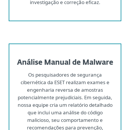
investigação e correção eficaz.
Análise Manual de Malware
Os pesquisadores de segurança
cibernética da ESET realizam exames e
engenharia reversa de amostras
potencialmente prejudiciais. Em seguida,
nossa equipe cria um relatório detalhado
que inclui uma análise do código
malicioso, seu comportamento e
recomendações para prevenção,