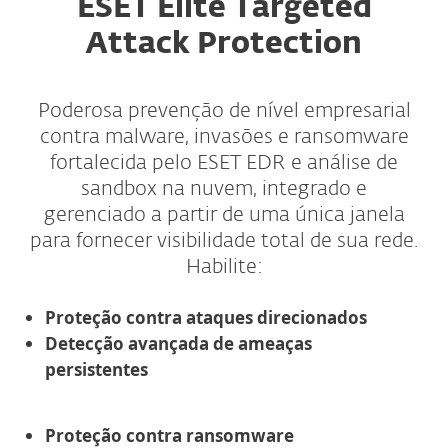
ESET Elite Targeted
Attack Protection
Poderosa prevenção de nível empresarial
contra malware, invasões e ransomware
fortalecida pelo ESET EDR e análise de
sandbox na nuvem, integrado e
gerenciado a partir de uma única janela
para fornecer visibilidade total de sua rede.
Habilite:
Proteção contra ataques direcionados
Detecção avançada de ameaças
persistentes
Proteção contra ransomware