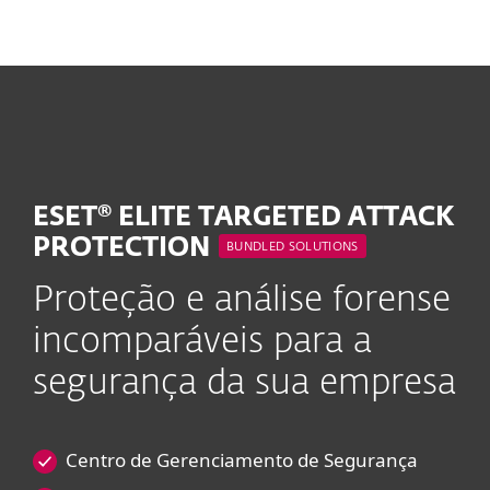
MENU
ESET® ELITE TARGETED ATTACK
PROTECTION
BUNDLED SOLUTIONS
Proteção e análise forense
incomparáveis para a
segurança da sua empresa
Centro de Gerenciamento de Segurança