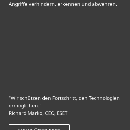
Angriffe verhindern, erkennen und abwehren.
"Wir schützen den Fortschritt, den Technologien
ermöglichen."
Richard Marko, CEO, ESET