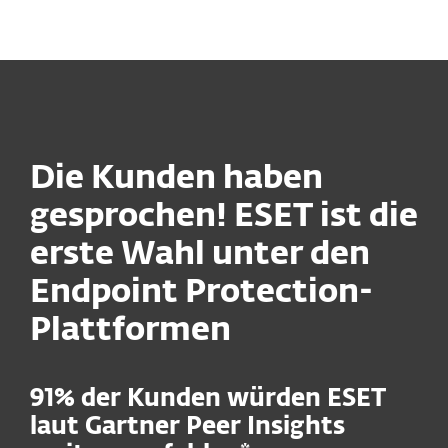
MENU
Die Kunden haben
gesprochen! ESET ist die
erste Wahl unter den
Endpoint Protection-
Plattformen
91% der Kunden würden ESET
laut Gartner Peer Insights