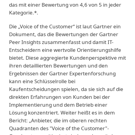
das mit einer Bewertung von 4,6 von 5 in jeder
Kategorie.*.
Die „Voice of the Customer“ ist laut Gartner ein
Dokument, das die Bewertungen der Gartner
Peer Insights zusammenfasst und damit IT-
Entscheidern eine wertvolle Orientierungshilfe
bietet. Diese aggregierte Kundenperspektive mit
ihren detaillierten Bewertungen und den
Ergebnissen der Gartner Expertenforschung
kann eine Schlüsselrolle bei
Kaufentscheidungen spielen, da sie sich auf die
direkten Erfahrungen von Kunden bei der
Implementierung und dem Betrieb einer
Lösung konzentriert. Weiter heißt es in dem
Bericht: „Anbieter, die im oberen rechten
Quadranten des "Voice of the Customer"-