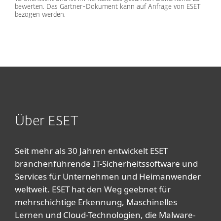
bewerten. Das Gartner-Dokument kann auf Anfrage von ESET
bezogen werden.
Über ESET
Seit mehr als 30 Jahren entwickelt ESET
branchenführende IT-Sicherheitssoftware und
Services für Unternehmen und Heimanwender
weltweit. ESET hat den Weg geebnet für
mehrschichtige Erkennung, Maschinelles
Lernen und Cloud-Technologien, die Malware-