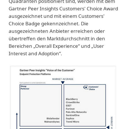
Quadranten positioniert sind, werden mit dem
Gartner Peer Insights Customers' Choice Award
ausgezeichnet und mit einem Customers'
Choice Badge gekennzeichnet. Die
ausgezeichneten Anbieter erreichen oder
übertreffen den Marktdurchschnitt in den
Bereichen „Overall Experience“ und „User
Interest and Adoption“.