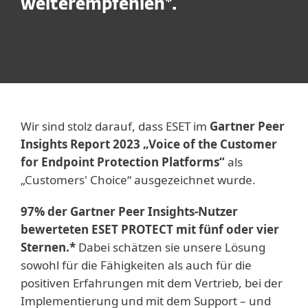
weiterempfehlen*.
Wir sind stolz darauf, dass ESET im
Gartner Peer
Insights Report 2023 „Voice of the Customer
for Endpoint Protection Platforms“
als
„Customers' Choice“ ausgezeichnet wurde.
97% der Gartner Peer Insights-Nutzer
bewerteten ESET PROTECT mit fünf oder vier
Sternen.*
Dabei schätzen sie unsere Lösung
sowohl für die Fähigkeiten als auch für die
positiven Erfahrungen mit dem Vertrieb, bei der
Implementierung und mit dem Support – und