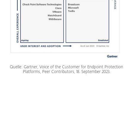
Quelle: Gartner, Voice of the Customer for Endpoint Protection
Platforms, Peer Contributors, 18. September 2023.