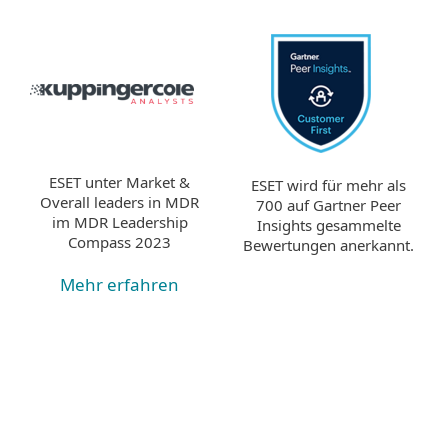
ESET unter Market &
ESET wird für mehr als
Overall leaders in MDR
700 auf Gartner Peer
im MDR Leadership
Insights gesammelte
Compass 2023
Bewertungen anerkannt.
Mehr erfahren