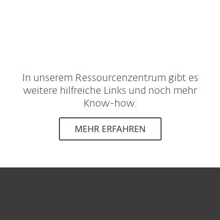
In unserem Ressourcenzentrum gibt es
weitere hilfreiche Links und noch mehr
Know-how.
MEHR ERFAHREN
For home