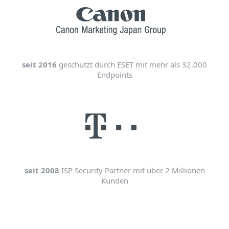
seit 2016
geschützt durch ESET mit mehr als 32.000
Endpoints
seit 2008
ISP Security Partner mit über 2 Millionen
Kunden