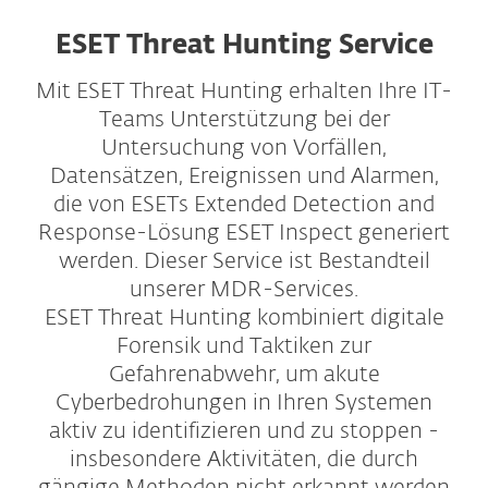
ESET Threat Hunting Service
Mit ESET Threat Hunting erhalten Ihre IT-
Teams Unterstützung bei der
Untersuchung von Vorfällen,
Datensätzen, Ereignissen und Alarmen,
die von ESETs Extended Detection and
Response-Lösung ESET Inspect generiert
werden. Dieser Service ist Bestandteil
unserer MDR-Services.
ESET Threat Hunting kombiniert digitale
Forensik und Taktiken zur
Gefahrenabwehr, um akute
Cyberbedrohungen in Ihren Systemen
aktiv zu identifizieren und zu stoppen -
insbesondere Aktivitäten, die durch