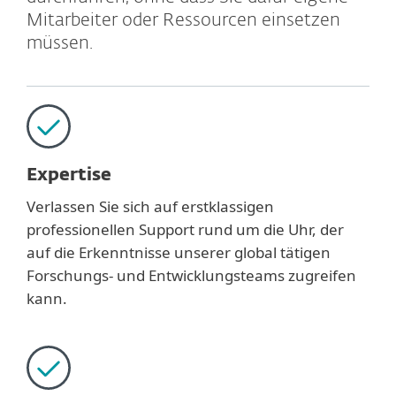
Mitarbeiter oder Ressourcen einsetzen
müssen.
Expertise
Verlassen Sie sich auf erstklassigen
professionellen Support rund um die Uhr, der
auf die Erkenntnisse unserer global tätigen
Forschungs- und Entwicklungsteams zugreifen
kann.