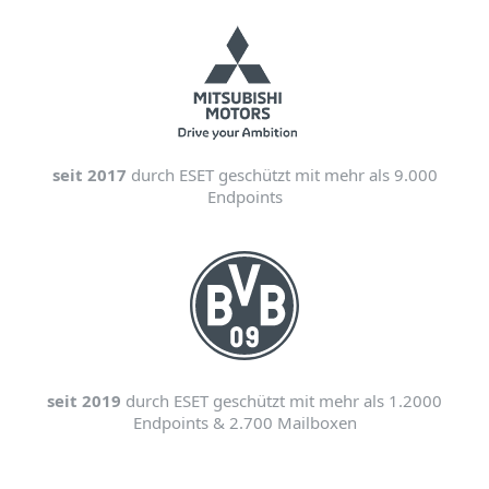
seit 2017
durch ESET geschützt mit mehr als 9.000
Endpoints
seit 2019
durch ESET geschützt mit mehr als 1.2000
Endpoints & 2.700 Mailboxen