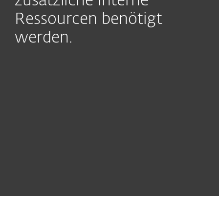
zusätzliche interne
Ressourcen benötigt
werden.