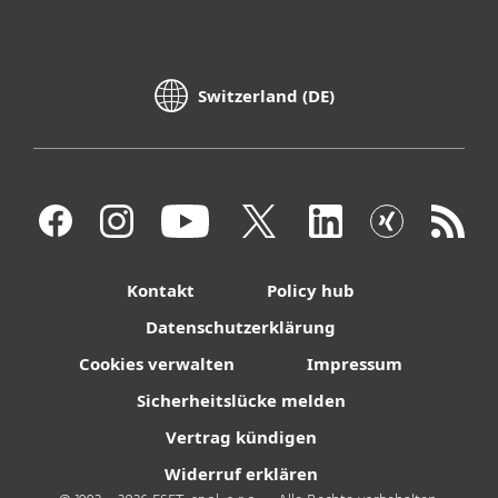
Switzerland (DE)
Kontakt
Policy hub
Datenschutzerklärung
Cookies verwalten
Impressum
Sicherheitslücke melden
Vertrag kündigen
Widerruf erklären