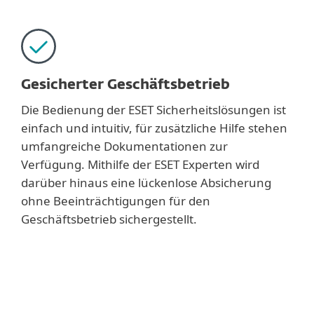
Gesicherter Geschäftsbetrieb
Die Bedienung der ESET Sicherheitslösungen ist
einfach und intuitiv, für zusätzliche Hilfe stehen
umfangreiche Dokumentationen zur
Verfügung. Mithilfe der ESET Experten wird
darüber hinaus eine lückenlose Absicherung
ohne Beeinträchtigungen für den
Geschäftsbetrieb sichergestellt.