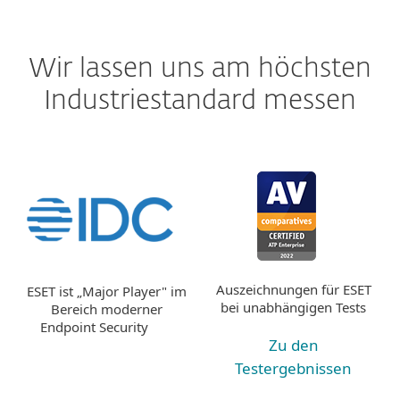
Wir lassen uns am höchsten
Industriestandard messen
Auszeichnungen für ESET
ESET ist „Major Player" im
bei unabhängigen Tests
Bereich moderner
Endpoint Security
Zu den
Testergebnissen