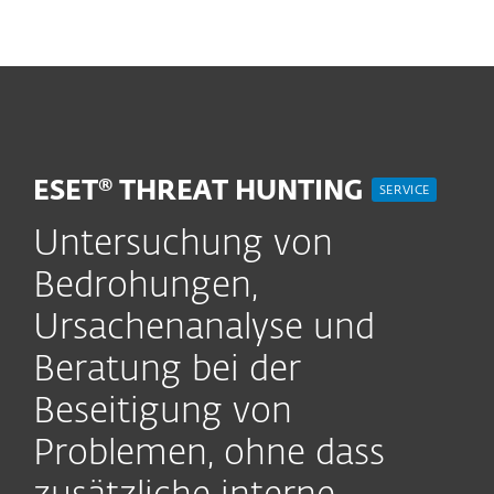
MENU
ESET® THREAT HUNTING
SERVICE
Untersuchung von
Bedrohungen,
Ursachenanalyse und
Beratung bei der
Beseitigung von
Problemen, ohne dass