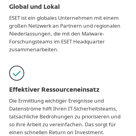
Global und Lokal
ESET ist ein globales Unternehmen mit einem
großen Netzwerk an Partnern und regionalen
Niederlassungen, die mit den Malware-
Forschungsteams im ESET Headquarter
zusammenarbeiten.
Effektiver Ressourceneinsatz
Die Ermittlung wichtiger Ereignisse und
Datenströme hilft Ihren IT-Sicherheitsteams,
tatsächliche Bedrohungen zu priorisieren und
so ihre Arbeit zu vereinfachen. Das sorgt für
einen schnellen Return on Investment.