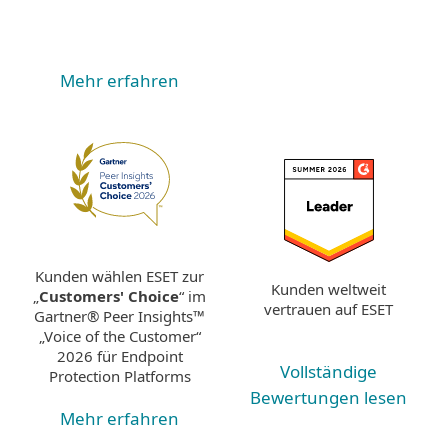
Mehr erfahren
Kunden wählen ESET zur
Kunden weltweit
„
Customers' Choice
“ im
vertrauen auf ESET
Gartner® Peer Insights™
„Voice of the Customer“
2026 für Endpoint
Vollständige
Protection Platforms
Bewertungen lesen
Mehr erfahren