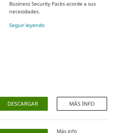
Business Security Packs acorde a sus
necesidades.
Seguir leyendo
DESCARGAR
MÁS INFO
Más info