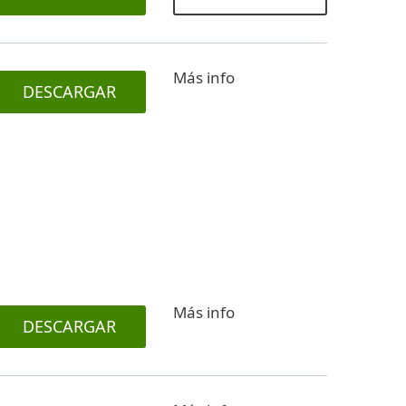
Más info
DESCARGAR
Más info
DESCARGAR