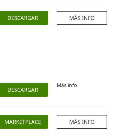
DESCARGAR
MÁS INFO
Más info
DESCARGAR
MARKETPLACE
MÁS INFO