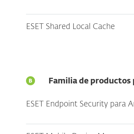
ESET Shared Local Cache
Familia de productos 
ESET Endpoint Security para A