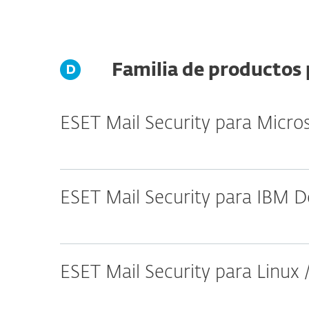
Familia de productos 
ESET Mail Security para Micro
ESET Mail Security para IBM 
ESET Mail Security para Linux