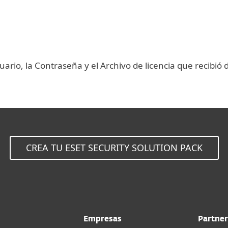
rio, la Contraseña y el Archivo de licencia que recibió 
CREA TU ESET SECURITY SOLUTION PACK
Empresas
Partner