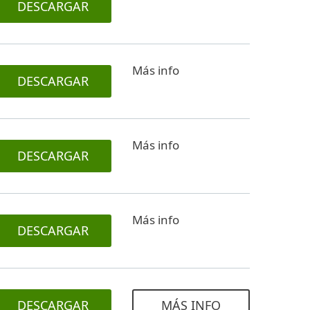
DESCARGAR
Más info
DESCARGAR
Más info
DESCARGAR
Más info
DESCARGAR
DESCARGAR
MÁS INFO