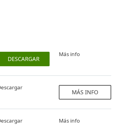
Más info
DESCARGAR
Descargar
MÁS INFO
Descargar
Más info