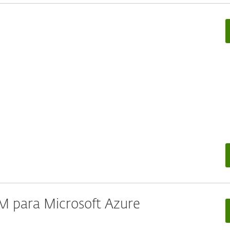
M para Microsoft Azure