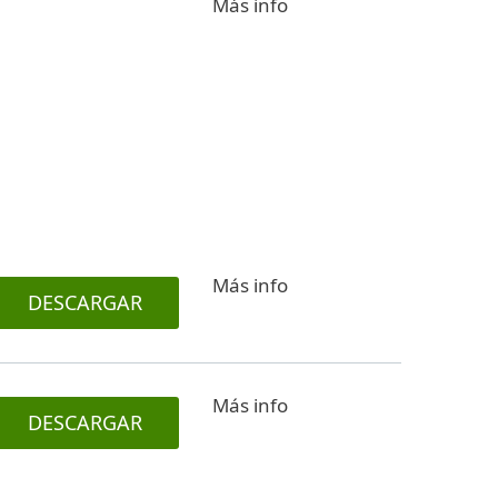
Más info
Más info
DESCARGAR
Más info
DESCARGAR