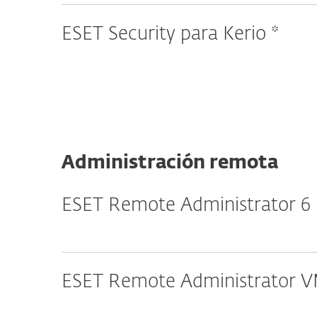
ESET Security para Kerio *
Administración remota
ESET Remote Administrator 6
ESET Remote Administrator V