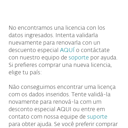
MENU
No encontramos una licencia con los
datos ingresados. Intenta validarla
nuevamente para renovarla con un
descuento especial
AQUÍ
o contáctate
con nuestro equipo de
soporte
por ayuda.
Si prefieres comprar una nueva licencia,
elige tu país:
Não conseguimos encontrar uma licença
com os dados inseridos. Tente validá-la
novamente para renová-la com um
desconto especial AQUI ou entre em
contato com nossa equipe de
suporte
para obter ajuda. Se você preferir comprar