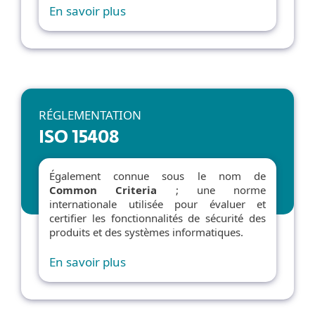
En savoir plus
RÉGLEMENTATION
ISO 15408
Également connue sous le nom de
Common Criteria
; une norme
internationale utilisée pour évaluer et
certifier les fonctionnalités de sécurité des
produits et des systèmes informatiques.
En savoir plus