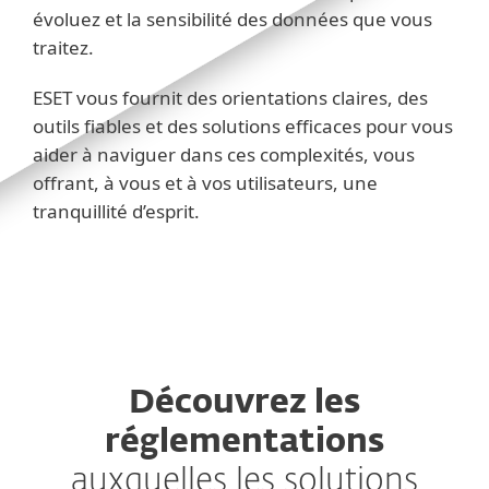
évoluez et la sensibilité des données que vous
traitez.
ESET vous fournit des orientations claires, des
outils fiables et des solutions efficaces pour vous
aider à naviguer dans ces complexités, vous
offrant, à vous et à vos utilisateurs, une
tranquillité d’esprit.
Découvrez les
réglementations
auxquelles les solutions