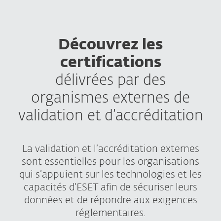
Découvrez les
certifications
délivrées par des
organismes externes de
validation et d’accréditation
La validation et l’accréditation externes
sont essentielles pour les organisations
qui s’appuient sur les technologies et les
capacités d’ESET afin de sécuriser leurs
données et de répondre aux exigences
réglementaires.