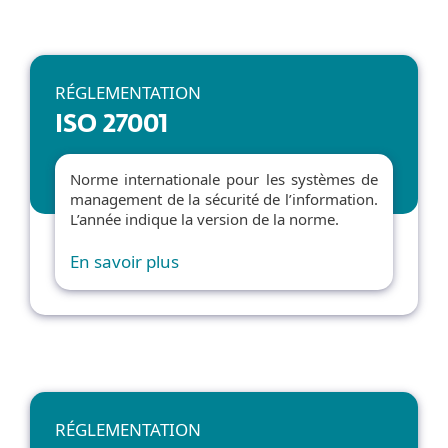
RÉGLEMENTATION
ISO 27001
Norme internationale pour les systèmes de
management de la sécurité de l’information.
L’année indique la version de la norme.
En savoir plus
RÉGLEMENTATION