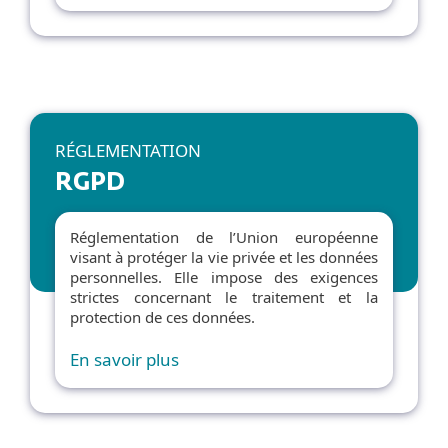
RÉGLEMENTATION
RGPD
Réglementation de l’Union européenne
visant à protéger la vie privée et les données
personnelles. Elle impose des exigences
strictes concernant le traitement et la
protection de ces données.
En savoir plus