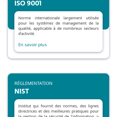
ISO 9001
Norme internationale largement utilisée
pour les systèmes de management de la
qualité, applicable à de nombreux secteurs
d’activité.
En savoir plus
RÉGLEMENTATION
NIST
Institut qui fournit des normes, des lignes
directrices et des meilleures pratiques pour
la gestion de la sécurité de l’information, y