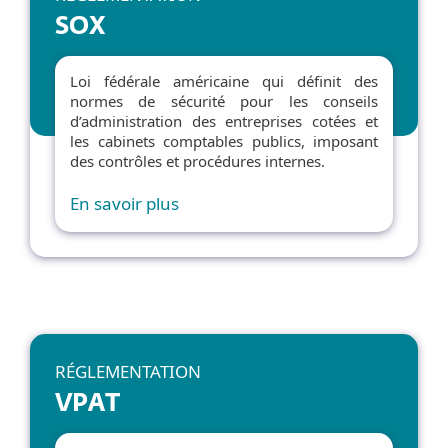
SOX
Loi fédérale américaine qui définit des
normes de sécurité pour les conseils
d’administration des entreprises cotées et
les cabinets comptables publics, imposant
des contrôles et procédures internes.
En savoir plus
RÉGLEMENTATION
VPAT