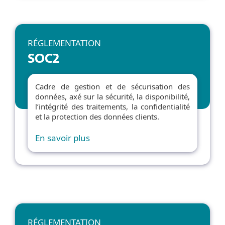
RÉGLEMENTATION
SOC2
Cadre de gestion et de sécurisation des
données, axé sur la sécurité, la disponibilité,
l’intégrité des traitements, la confidentialité
et la protection des données clients.
En savoir plus
RÉGLEMENTATION