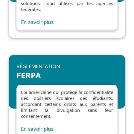
solutions cloud utilisés par les agences
fédérales.
En savoir plus
RÉGLEMENTATION
FERPA
Loi américaine qui protège la confidentialité
des dossiers scolaires des étudiants,
accordant certains droits aux parents et
limitant la divulgation sans leur
consentement.
En savoir plus