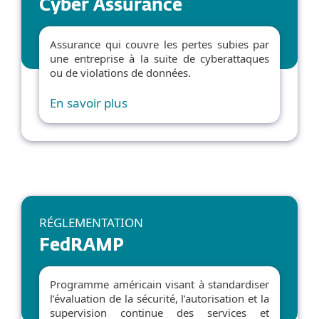
Cyber Assurance
Assurance qui couvre les pertes subies par
une entreprise à la suite de cyberattaques
ou de violations de données.
En savoir plus
RÉGLEMENTATION
FedRAMP
Programme américain visant à standardiser
l’évaluation de la sécurité, l’autorisation et la
supervision continue des services et