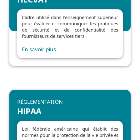
HECVAT
Cadre utilisé dans l’enseignement supérieur
pour évaluer et communiquer les pratiques
de sécurité et de confidentialité des
fournisseurs de services tiers.
En savoir plus
RÉGLEMENTATION
HIPAA
Loi fédérale américaine qui établit des
normes pour la protection de la vie privée et