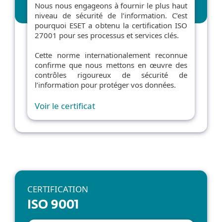
Nous nous engageons à fournir le plus haut
niveau de sécurité de l’information. C’est
pourquoi ESET a obtenu la certification ISO
27001 pour ses processus et services clés.
Cette norme internationalement reconnue
confirme que nous mettons en œuvre des
contrôles rigoureux de sécurité de
l’information pour protéger vos données.
Voir le certificat
CERTIFICATION
ISO 9001