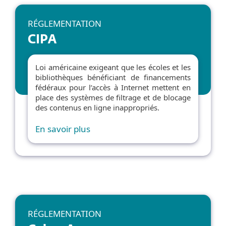
RÉGLEMENTATION
CIPA
Loi américaine exigeant que les écoles et les
bibliothèques bénéficiant de financements
fédéraux pour l’accès à Internet mettent en
place des systèmes de filtrage et de blocage
des contenus en ligne inappropriés.
En savoir plus
RÉGLEMENTATION