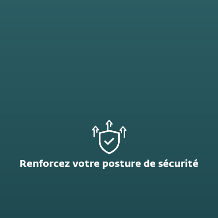
Renforcez votre posture de sécurité