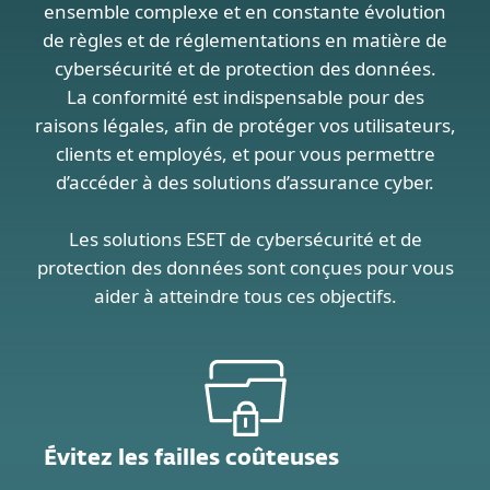
ensemble complexe et en constante évolution
de règles et de réglementations en matière de
cybersécurité et de protection des données.
La conformité est indispensable pour des
raisons légales, afin de protéger vos utilisateurs,
clients et employés, et pour vous permettre
d’accéder à des solutions d’assurance cyber.
Les solutions ESET de cybersécurité et de
protection des données sont conçues pour vous
aider à atteindre tous ces objectifs.
Évitez les failles coûteuses