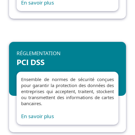
En savoir plus
RÉGLEMENTATION
PCI DSS
Ensemble de normes de sécurité conçues
pour garantir la protection des données des
entreprises qui acceptent, traitent, stockent
ou transmettent des informations de cartes
bancaires.
En savoir plus