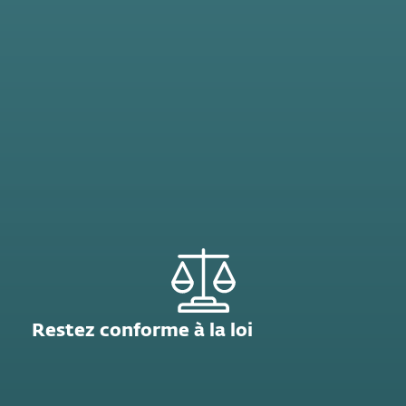
Restez conforme à la loi