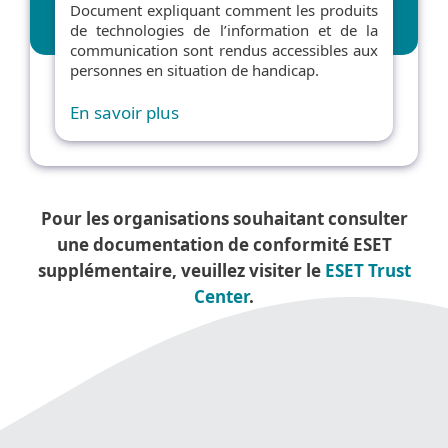
Document expliquant comment les produits
de technologies de l’information et de la
communication sont rendus accessibles aux
personnes en situation de handicap.
En savoir plus
Pour les organisations souhaitant consulter
une documentation de conformité ESET
supplémentaire, veuillez visiter le
ESET Trust
Center
.