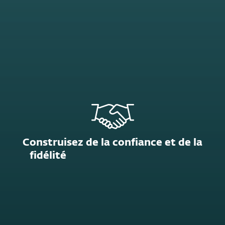
Construisez de la confiance et de la
fidélité