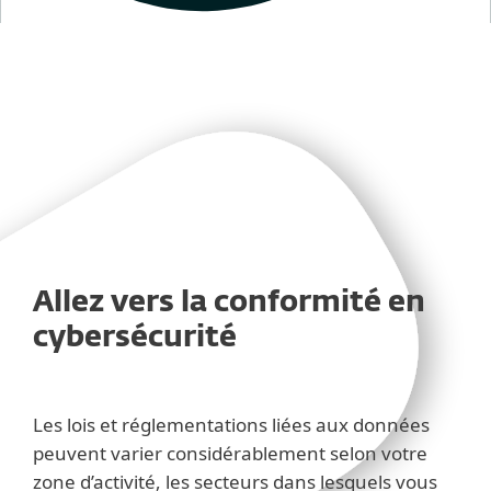
Allez vers la conformité en
cybersécurité
Les lois et réglementations liées aux données
peuvent varier considérablement selon votre
zone d’activité, les secteurs dans lesquels vous