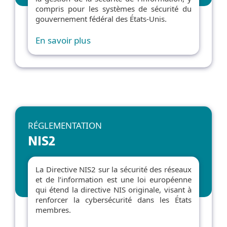
compris pour les systèmes de sécurité du
gouvernement fédéral des États-Unis.
En savoir plus
RÉGLEMENTATION
NIS2
La Directive NIS2 sur la sécurité des réseaux
et de l’information est une loi européenne
qui étend la directive NIS originale, visant à
renforcer la cybersécurité dans les États
membres.