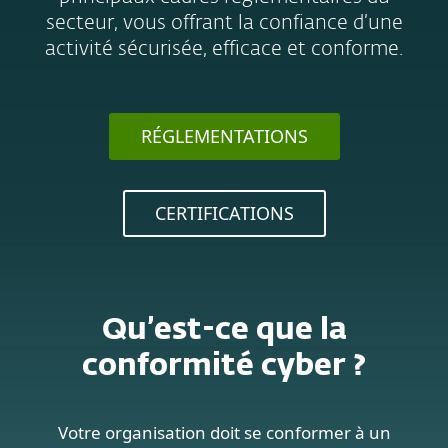
secteur, vous offrant la confiance d’une
activité sécurisée, efficace et conforme.
RÉGLEMENTATIONS
CERTIFICATIONS
Qu’est-ce que la
conformité cyber ?
Votre organisation doit se conformer à un