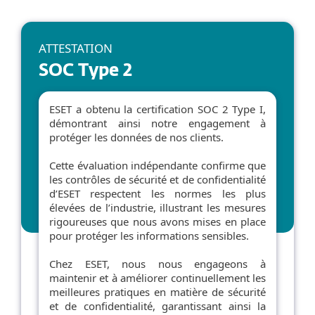
ATTESTATION
SOC Type 2
ESET a obtenu la certification SOC 2 Type I,
démontrant ainsi notre engagement à
protéger les données de nos clients.
Cette évaluation indépendante confirme que
les contrôles de sécurité et de confidentialité
d’ESET respectent les normes les plus
élevées de l’industrie, illustrant les mesures
rigoureuses que nous avons mises en place
pour protéger les informations sensibles.
Chez ESET, nous nous engageons à
maintenir et à améliorer continuellement les
meilleures pratiques en matière de sécurité
et de confidentialité, garantissant ainsi la