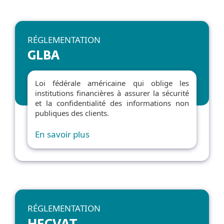
RÉGLEMENTATION
GLBA
Loi fédérale américaine qui oblige les
institutions financières à assurer la sécurité
et la confidentialité des informations non
publiques des clients.
En savoir plus
RÉGLEMENTATION