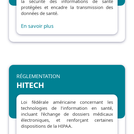
la sécurité des informations de santé
protégées et encadre la transmission des
données de santé.
En savoir plus
RÉGLEMENTATION
HITECH
Loi fédérale américaine concernant les
technologies de l’information en santé,
incluant l’échange de dossiers médicaux
électroniques, et renforçant certaines
dispositions de la HIPAA.