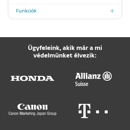
Funkciók
Ügyfeleink, akik már a mi
védelmünket élvezik: