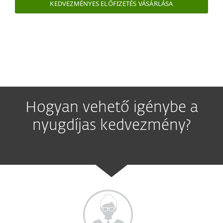
KEDVEZMÉNYES ELŐFIZETÉS VÁSÁRLÁSA
Hogyan vehető igénybe a
nyugdíjas kedvezmény?