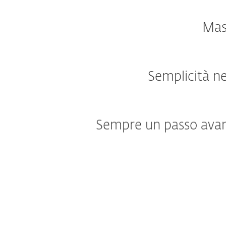
Mas
Semplicità ne
Sempre un passo avan