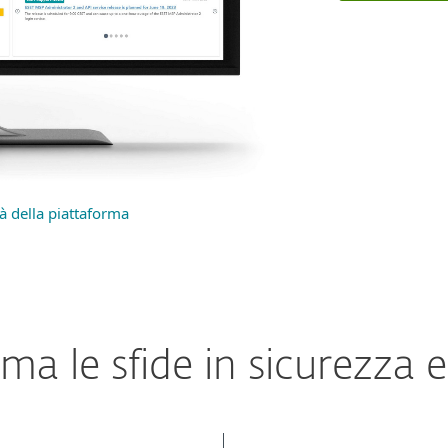
tà della piattaforma
ma le sfide in sicurezza e