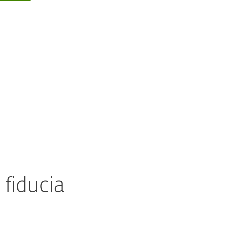
 fiducia