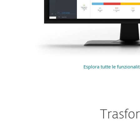
Esplora tutte le funzionali
Trasfor