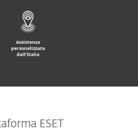
Assistenza
personalizzata
dall'Italia
ttaforma ESET