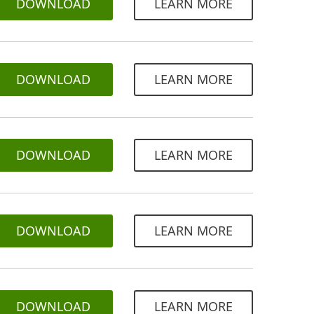
DOWNLOAD
LEARN MORE
DOWNLOAD
LEARN MORE
DOWNLOAD
LEARN MORE
DOWNLOAD
LEARN MORE
DOWNLOAD
LEARN MORE