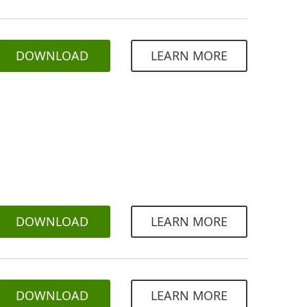
DOWNLOAD
LEARN MORE
DOWNLOAD
LEARN MORE
DOWNLOAD
LEARN MORE