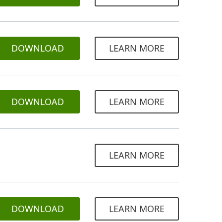
DOWNLOAD
LEARN MORE
DOWNLOAD
LEARN MORE
LEARN MORE
DOWNLOAD
LEARN MORE