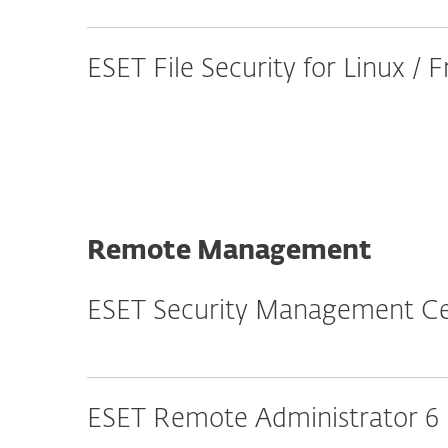
ESET File Security for Linux /
Remote Management
ESET Security Management C
ESET Remote Administrator 6