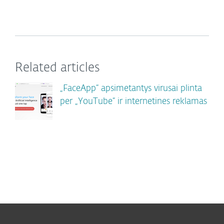
Related articles
„FaceApp“ apsimetantys virusai plinta
per „YouTube“ ir internetines reklamas